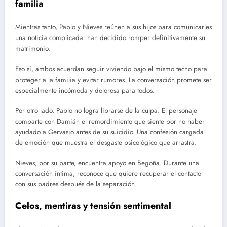
familia
Mientras tanto, Pablo y Nieves reúnen a sus hijos para comunicarles
una noticia complicada: han decidido romper definitivamente su
matrimonio.
Eso sí, ambos acuerdan seguir viviendo bajo el mismo techo para
proteger a la familia y evitar rumores. La conversación promete ser
especialmente incómoda y dolorosa para todos.
Por otro lado, Pablo no logra librarse de la culpa. El personaje
comparte con Damián el remordimiento que siente por no haber
ayudado a Gervasio antes de su suicidio. Una confesión cargada
de emoción que muestra el desgaste psicológico que arrastra.
Nieves, por su parte, encuentra apoyo en Begoña. Durante una
conversación íntima, reconoce que quiere recuperar el contacto
con sus padres después de la separación.
Celos, mentiras y tensión sentimental