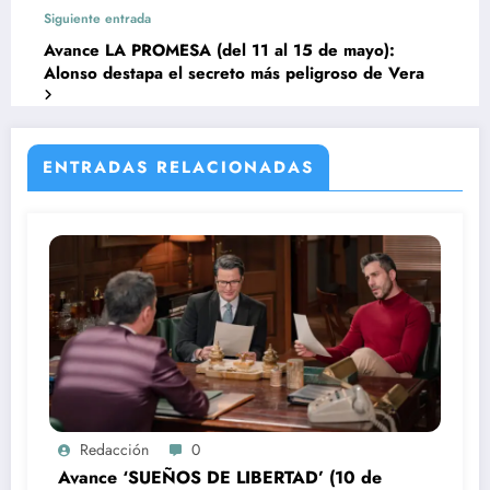
Siguiente entrada
Avance LA PROMESA (del 11 al 15 de mayo):
Alonso destapa el secreto más peligroso de Vera
ENTRADAS RELACIONADAS
Redacción
0
Avance ‘SUEÑOS DE LIBERTAD’ (10 de