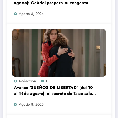
agosto): Gabriel prepara su venganza
Agosto 8, 2026
Redacción
0
Avance ‘SUEÑOS DE LIBERTAD’ (del 10
al 14de agosto): el secreto de Tasio sale a
la luz
Agosto 8, 2026