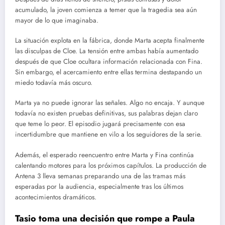
acumulado, la joven comienza a temer que la tragedia sea aún
mayor de lo que imaginaba.
La situación explota en la fábrica, donde Marta acepta finalmente
las disculpas de Cloe. La tensión entre ambas había aumentado
después de que Cloe ocultara información relacionada con Fina.
Sin embargo, el acercamiento entre ellas termina destapando un
miedo todavía más oscuro.
Marta ya no puede ignorar las señales. Algo no encaja. Y aunque
todavía no existen pruebas definitivas, sus palabras dejan claro
que teme lo peor. El episodio jugará precisamente con esa
incertidumbre que mantiene en vilo a los seguidores de la serie.
Además, el esperado reencuentro entre Marta y Fina continúa
calentando motores para los próximos capítulos. La producción de
Antena 3 lleva semanas preparando una de las tramas más
esperadas por la audiencia, especialmente tras los últimos
acontecimientos dramáticos.
Tasio toma una decisión que rompe a Paula