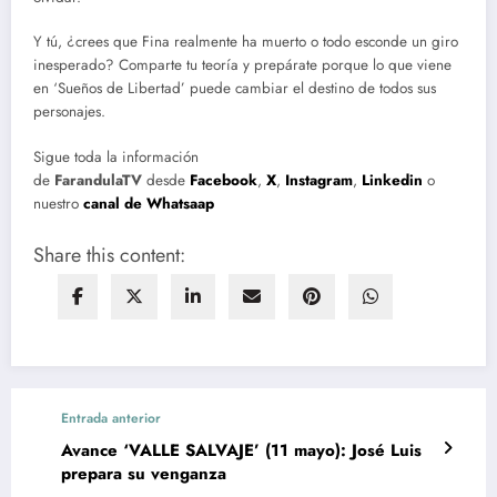
Y tú, ¿crees que Fina realmente ha muerto o todo esconde un giro
inesperado? Comparte tu teoría y prepárate porque lo que viene
en ‘Sueños de Libertad’ puede cambiar el destino de todos sus
personajes.
Sigue toda la información
de
FarandulaTV
desde
Facebook
,
X
,
Instagram
,
Linkedin
o
nuestro
canal de Whatsaap
Share this content:
Entrada anterior
Avance ‘VALLE SALVAJE’ (11 mayo): José Luis
prepara su venganza