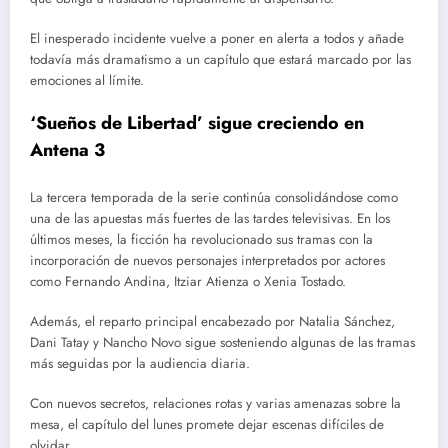
El inesperado incidente vuelve a poner en alerta a todos y añade
todavía más dramatismo a un capítulo que estará marcado por las
emociones al límite.
‘Sueños de Libertad’ sigue creciendo en
Antena 3
La tercera temporada de la serie continúa consolidándose como
una de las apuestas más fuertes de las tardes televisivas. En los
últimos meses, la ficción ha revolucionado sus tramas con la
incorporación de nuevos personajes interpretados por actores
como Fernando Andina, Itziar Atienza o Xenia Tostado.
Además, el reparto principal encabezado por Natalia Sánchez,
Dani Tatay y Nancho Novo sigue sosteniendo algunas de las tramas
más seguidas por la audiencia diaria.
Con nuevos secretos, relaciones rotas y varias amenazas sobre la
mesa, el capítulo del lunes promete dejar escenas difíciles de
olvidar.