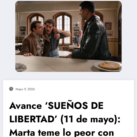
Mayo 9, 2026
Avance ‘SUEÑOS DE
LIBERTAD’ (11 de mayo):
Marta teme lo peor con