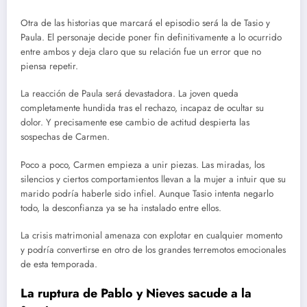
Otra de las historias que marcará el episodio será la de Tasio y
Paula. El personaje decide poner fin definitivamente a lo ocurrido
entre ambos y deja claro que su relación fue un error que no
piensa repetir.
La reacción de Paula será devastadora. La joven queda
completamente hundida tras el rechazo, incapaz de ocultar su
dolor. Y precisamente ese cambio de actitud despierta las
sospechas de Carmen.
Poco a poco, Carmen empieza a unir piezas. Las miradas, los
silencios y ciertos comportamientos llevan a la mujer a intuir que su
marido podría haberle sido infiel. Aunque Tasio intenta negarlo
todo, la desconfianza ya se ha instalado entre ellos.
La crisis matrimonial amenaza con explotar en cualquier momento
y podría convertirse en otro de los grandes terremotos emocionales
de esta temporada.
La ruptura de Pablo y Nieves sacude a la