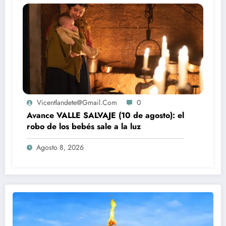
Vicentlandete@gmail.com
0
Avance VALLE SALVAJE (10 de agosto): el
robo de los bebés sale a la luz
Agosto 8, 2026