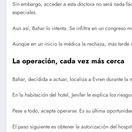
Sin embargo, acceder a esta doctora no será nada fáci
especiales.
Aun así, Bahar lo intenta. Se infiltra en un congreso m
Aunque en un inicio la médica la rechaza, más tarde 
La operación, cada vez más cerca
Bahar, decidida a actuar, localiza a Evren durante la 
En la habitación del hotel, Jenifer le explica los rie
Pese a todo, acepta operarse. Es su última oportunida
El paso siguiente es obtener la autorización del hospit