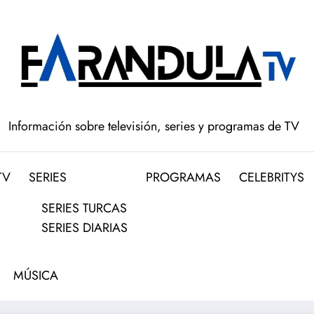
Información sobre televisión, series y programas de TV
TV
SERIES
PROGRAMAS
CELEBRITYS
SERIES TURCAS
SERIES DIARIAS
MÚSICA