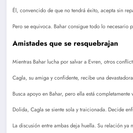
Él, convencido de que no tendrá éxito, acepta sin re
Pero se equivoca. Bahar consigue todo lo necesario pa
Amistades que se resquebrajan
Mientras Bahar lucha por salvar a Evren, otros conflict
Cagla, su amiga y confidente, recibe una devastadora
Busca apoyo en Bahar, pero ella está completamente 
Dolida, Cagla se siente sola y traicionada. Decide enf
La discusión entre ambas deja huella. Su relación ya 