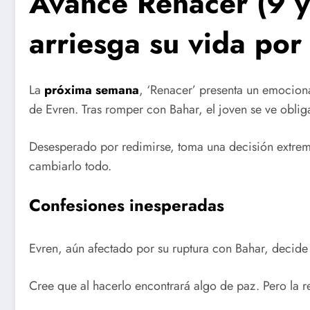
Avance Renacer (9 y
arriesga su vida por
La
próxima semana
, ‘Renacer’ presenta un emocion
de Evren. Tras romper con Bahar, el joven se ve oblig
Desesperado por redimirse, toma una decisión extre
cambiarlo todo.
Confesiones inesperadas
Evren, aún afectado por su ruptura con Bahar, decide
Cree que al hacerlo encontrará algo de paz. Pero la