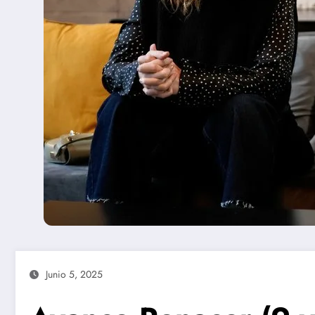
Junio 5, 2025