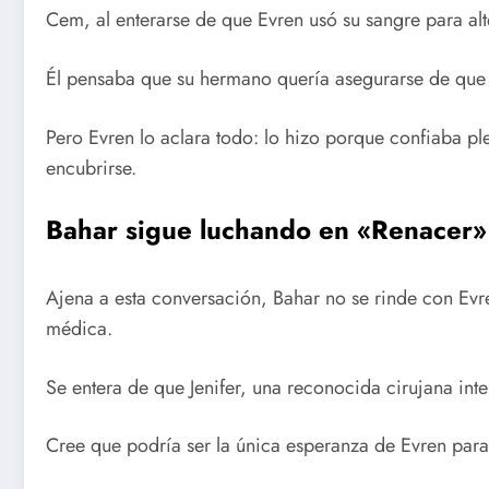
Cem, al enterarse de que Evren usó su sangre para alte
Él pensaba que su hermano quería asegurarse de que 
Pero Evren lo aclara todo: lo hizo porque confiaba p
encubrirse.
Bahar sigue luchando en «Renacer»
Ajena a esta conversación, Bahar no se rinde con Evr
médica.
Se entera de que Jenifer, una reconocida cirujana inte
Cree que podría ser la única esperanza de Evren para