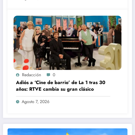
Redacción
0
Adiós a ‘Cine de barrio’ de La 1 tras 30
años: RTVE cambia su gran clásico
Agosto 7, 2026