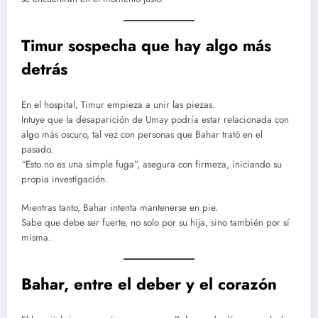
Timur sospecha que hay algo más
detrás
En el hospital, Timur empieza a unir las piezas.
Intuye que la desaparición de Umay podría estar relacionada con
algo más oscuro, tal vez con personas que Bahar trató en el
pasado.
“Esto no es una simple fuga”, asegura con firmeza, iniciando su
propia investigación.
Mientras tanto, Bahar intenta mantenerse en pie.
Sabe que debe ser fuerte, no solo por su hija, sino también por sí
misma.
Bahar, entre el deber y el corazón