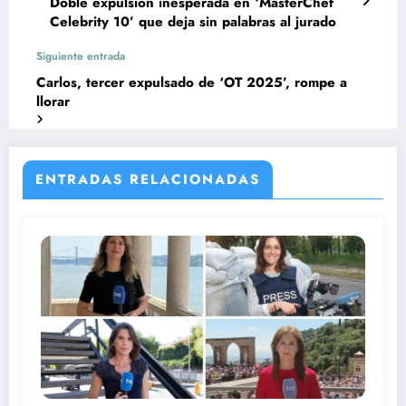
Doble expulsión inesperada en ‘MasterChef
Celebrity 10’ que deja sin palabras al jurado
Siguiente entrada
Carlos, tercer expulsado de ‘OT 2025’, rompe a
llorar
ENTRADAS RELACIONADAS