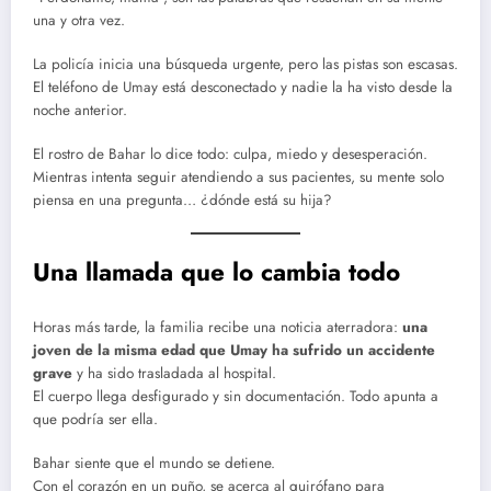
una y otra vez.
La policía inicia una búsqueda urgente, pero las pistas son escasas.
El teléfono de Umay está desconectado y nadie la ha visto desde la
noche anterior.
El rostro de Bahar lo dice todo: culpa, miedo y desesperación.
Mientras intenta seguir atendiendo a sus pacientes, su mente solo
piensa en una pregunta… ¿dónde está su hija?
Una llamada que lo cambia todo
Horas más tarde, la familia recibe una noticia aterradora:
una
joven de la misma edad que Umay ha sufrido un accidente
grave
y ha sido trasladada al hospital.
El cuerpo llega desfigurado y sin documentación. Todo apunta a
que podría ser ella.
Bahar siente que el mundo se detiene.
Con el corazón en un puño, se acerca al quirófano para