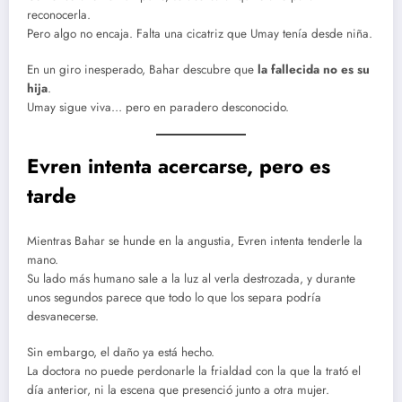
reconocerla.
Pero algo no encaja. Falta una cicatriz que Umay tenía desde niña.
En un giro inesperado, Bahar descubre que
la fallecida no es su
hija
.
Umay sigue viva… pero en paradero desconocido.
Evren intenta acercarse, pero es
tarde
Mientras Bahar se hunde en la angustia, Evren intenta tenderle la
mano.
Su lado más humano sale a la luz al verla destrozada, y durante
unos segundos parece que todo lo que los separa podría
desvanecerse.
Sin embargo, el daño ya está hecho.
La doctora no puede perdonarle la frialdad con la que la trató el
día anterior, ni la escena que presenció junto a otra mujer.