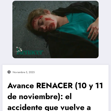
Noviembre 5, 2025
Avance RENACER (10 y 11
de noviembre): el
accidente que vuelve a