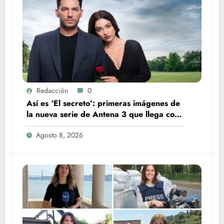
Redacción
0
Así es ‘El secreto’: primeras imágenes de
la nueva serie de Antena 3 que llega con
una verdad brutal
Agosto 8, 2026