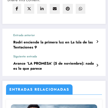
Entrada anterior
Rodri enciende la primera luz en La Isla de las
Tentaciones 9
Siguiente entrada
Avance ‘LA PROMESA’ (5 de noviembre): nada
es lo que parece
ENTRADAS RELACIONADAS