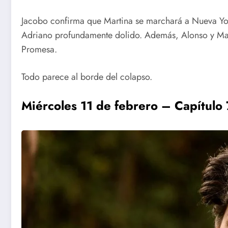
Jacobo confirma que Martina se marchará a Nueva Yor
Adriano profundamente dolido. Además, Alonso y Man
Promesa.
Todo parece al borde del colapso.
Miércoles 11 de febrero – Capítulo 