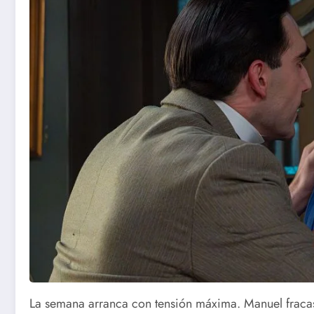
La semana arranca con tensión máxima. Manuel fracasa