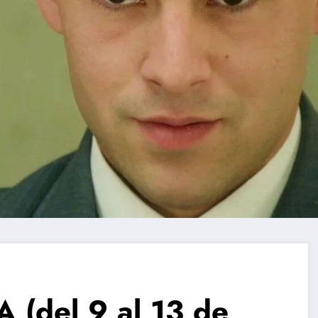
(del 9 al 13 de