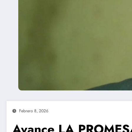
Febrero 8, 2026
Avance LA PROMESA 