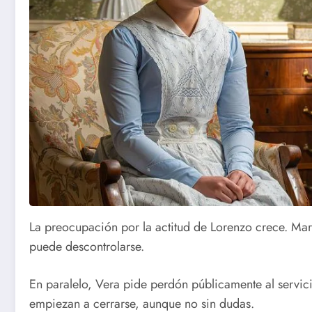
La preocupación por la actitud de Lorenzo crece. Marg
puede descontrolarse.
En paralelo, Vera pide perdón públicamente al servic
empiezan a cerrarse, aunque no sin dudas.