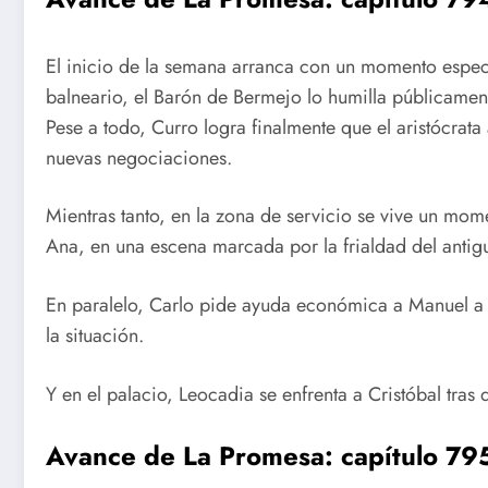
El inicio de la semana arranca con un momento especi
balneario, el Barón de Bermejo lo humilla públicament
Pese a todo, Curro logra finalmente que el aristócrata
nuevas negociaciones.
Mientras tanto, en la zona de servicio se vive un mome
Ana, en una escena marcada por la frialdad del ant
En paralelo, Carlo pide ayuda económica a Manuel 
la situación.
Y en el palacio, Leocadia se enfrenta a Cristóbal tras
Avance de La Promesa: capítulo 79