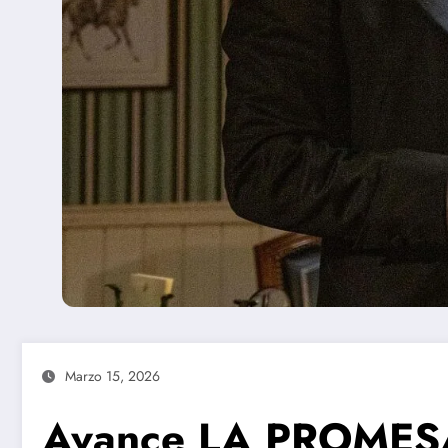
Marzo 15, 2026
Avance LA PROMESA 