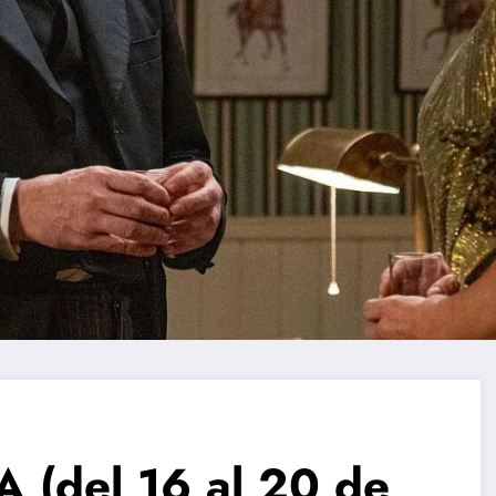
(del 16 al 20 de