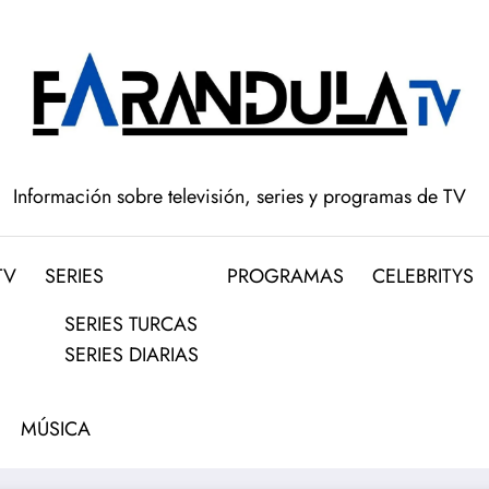
Información sobre televisión, series y programas de TV
TV
SERIES
PROGRAMAS
CELEBRITYS
SERIES TURCAS
SERIES DIARIAS
MÚSICA