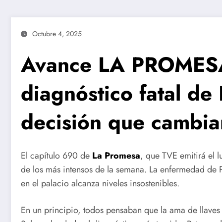
Octubre 4, 2025
Avance LA PROMESA 
diagnóstico fatal de
decisión que cambia
El capítulo 690 de
La Promesa
, que TVE emitirá el 
de los más intensos de la semana. La enfermedad de Pet
en el palacio alcanza niveles insostenibles.
En un principio, todos pensaban que la ama de llaves s