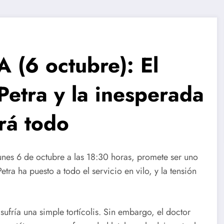
(6 octubre): El
 Petra y la inesperada
rá todo
lunes 6 de octubre a las 18:30 horas, promete ser uno
ra ha puesto a todo el servicio en vilo, y la tensión
ufría una simple tortícolis. Sin embargo, el doctor