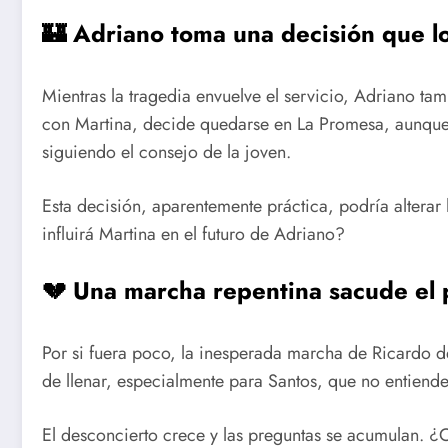
🏰 Adriano toma una decisión que l
Mientras la tragedia envuelve el servicio, Adriano ta
con Martina, decide quedarse en La Promesa, aunque c
siguiendo el consejo de la joven.
Esta decisión, aparentemente práctica, podría alterar 
influirá Martina en el futuro de Adriano?
💔 Una marcha repentina sacude el 
Por si fuera poco, la inesperada marcha de Ricardo de
de llenar, especialmente para Santos, que no entiende
El desconcierto crece y las preguntas se acumulan. ¿