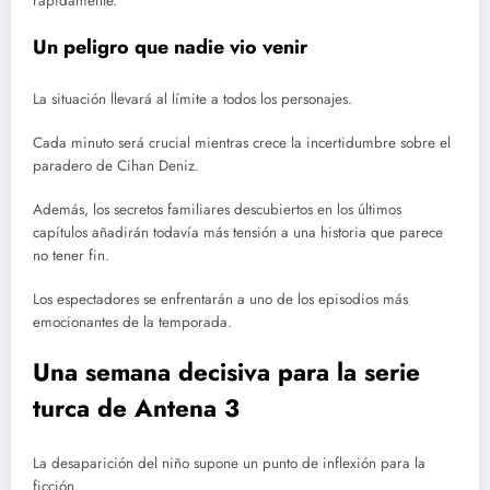
rápidamente.
Un peligro que nadie vio venir
La situación llevará al límite a todos los personajes.
Cada minuto será crucial mientras crece la incertidumbre sobre el
paradero de Cihan Deniz.
Además, los secretos familiares descubiertos en los últimos
capítulos añadirán todavía más tensión a una historia que parece
no tener fin.
Los espectadores se enfrentarán a uno de los episodios más
emocionantes de la temporada.
Una semana decisiva para la serie
turca de Antena 3
La desaparición del niño supone un punto de inflexión para la
ficción.