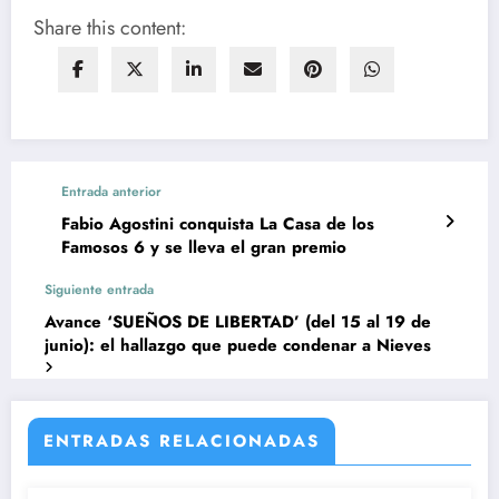
Share this content:
Entrada anterior
Fabio Agostini conquista La Casa de los
Famosos 6 y se lleva el gran premio
Siguiente entrada
Avance ‘SUEÑOS DE LIBERTAD’ (del 15 al 19 de
junio): el hallazgo que puede condenar a Nieves
ENTRADAS RELACIONADAS