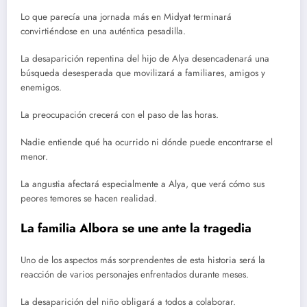
Lo que parecía una jornada más en Midyat terminará
convirtiéndose en una auténtica pesadilla.
La desaparición repentina del hijo de Alya desencadenará una
búsqueda desesperada que movilizará a familiares, amigos y
enemigos.
La preocupación crecerá con el paso de las horas.
Nadie entiende qué ha ocurrido ni dónde puede encontrarse el
menor.
La angustia afectará especialmente a Alya, que verá cómo sus
peores temores se hacen realidad.
La familia Albora se une ante la tragedia
Uno de los aspectos más sorprendentes de esta historia será la
reacción de varios personajes enfrentados durante meses.
La desaparición del niño obligará a todos a colaborar.