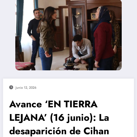
Junio 12, 2026
Avance ‘EN TIERRA
LEJANA’ (16 junio): La
desaparición de Cihan