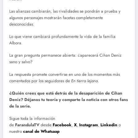
Las alianzas cambiarán, las rivalidades se pondrán a prueba y
algunos personajes mostrarán facetas completamente
desconocidas.
Lo que viene cambiará profundamente la vida de la familia
Albora.
La gran pregunta permanece abierta: ¿aparecerá Cihan Deniz
sano y salvo?
La respuesta promete convertirse en uno de los momentos más
comentados por los seguidores de
En tierra lejana
.
¿Quién crees que está detrás de la desaparición de Cihan
Deniz? Déjanos tu teoría y comparte la noticia con otros fans
de la serie.
Sigue toda la información
de
FarandulaTV
desde
Facebook
,
X
,
Instagram
,
Linkedin
o
nuestro
canal de Whatsaap