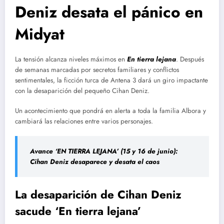
Deniz desata el pánico en
Midyat
La tensión alcanza niveles máximos en
En tierra lejana
. Después
de semanas marcadas por secretos familiares y conflictos
sentimentales, la ficción turca de Antena 3 dará un giro impactante
con la desaparición del pequeño Cihan Deniz.
Un acontecimiento que pondrá en alerta a toda la familia Albora y
cambiará las relaciones entre varios personajes.
Avance ‘EN TIERRA LEJANA’ (15 y 16 de junio):
Cihan Deniz desaparece y desata el caos
La desaparición de Cihan Deniz
sacude ‘En tierra lejana’