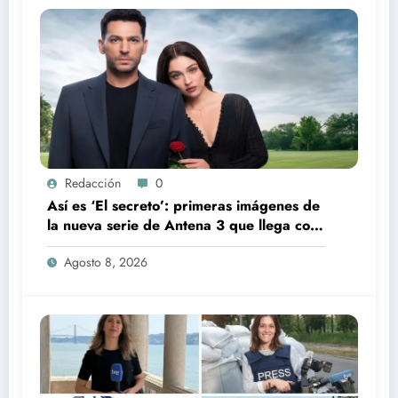
Redacción
0
Así es ‘El secreto’: primeras imágenes de
la nueva serie de Antena 3 que llega con
una verdad brutal
Agosto 8, 2026