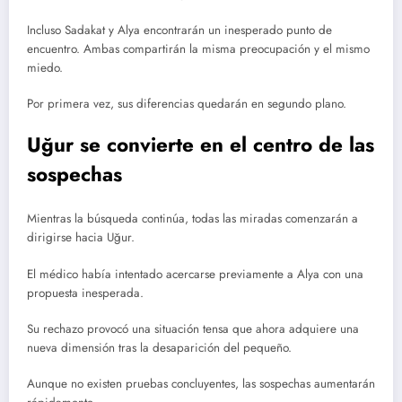
Incluso Sadakat y Alya encontrarán un inesperado punto de
encuentro. Ambas compartirán la misma preocupación y el mismo
miedo.
Por primera vez, sus diferencias quedarán en segundo plano.
Uğur se convierte en el centro de las
sospechas
Mientras la búsqueda continúa, todas las miradas comenzarán a
dirigirse hacia Uğur.
El médico había intentado acercarse previamente a Alya con una
propuesta inesperada.
Su rechazo provocó una situación tensa que ahora adquiere una
nueva dimensión tras la desaparición del pequeño.
Aunque no existen pruebas concluyentes, las sospechas aumentarán