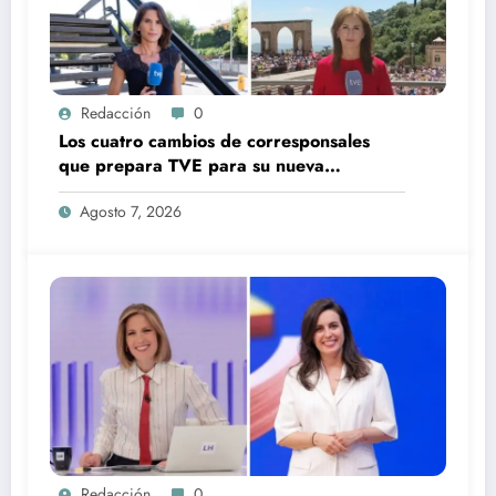
Redacción
0
Los cuatro cambios de corresponsales
que prepara TVE para su nueva
temporada
Agosto 7, 2026
Redacción
0