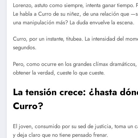
Lorenzo, astuto como siempre, intenta ganar tiempo. P
Le habla a Curro de su niñez, de una relación que —
una manipulación más? La duda envuelve la escena.
Curro, por un instante, titubea. La intensidad del mom
segundos.
Pero, como ocurre en los grandes clímax dramáticos
obtener la verdad, cueste lo que cueste.
La tensión crece: ¿hasta dón
Curro?
El joven, consumido por su sed de justicia, toma un
y deja claro que no tiene pensado frenar.