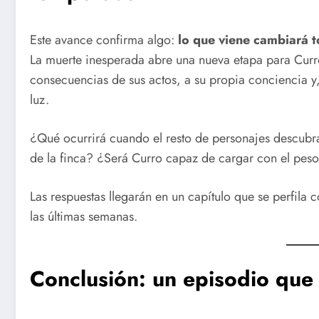
Este avance confirma algo:
lo que viene cambiará 
La muerte inesperada abre una nueva etapa para Curro
consecuencias de sus actos, a su propia conciencia y,
luz.
¿Qué ocurrirá cuando el resto de personajes descubra
de la finca? ¿Será Curro capaz de cargar con el pes
Las respuestas llegarán en un capítulo que se perfi
las últimas semanas.
Conclusión: un episodio que 