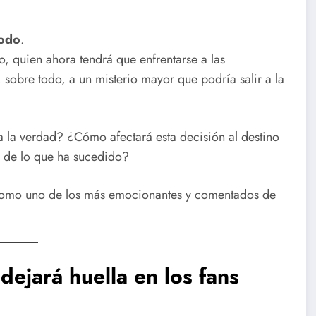
todo
.
, quien ahora tendrá que enfrentarse a las
 sobre todo, a un misterio mayor que podría salir a la
 la verdad? ¿Cómo afectará esta decisión al destino
o de lo que ha sucedido?
la como uno de los más emocionantes y comentados de
dejará huella en los fans