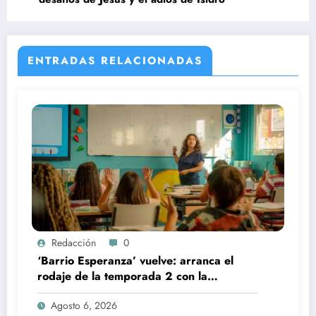
ENTRADAS RELACIONADAS
Redacción
0
‘Barrio Esperanza’ vuelve: arranca el
rodaje de la temporada 2 con la
incorporación de María Castro
Agosto 6, 2026