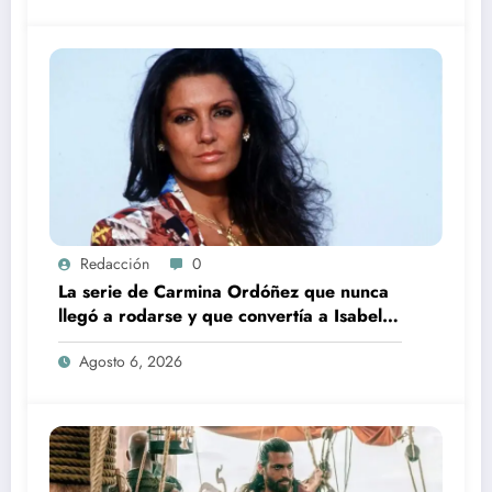
Redacción
0
La serie de Carmina Ordóñez que nunca
llegó a rodarse y que convertía a Isabel
Pantoja en la gran antagonista
Agosto 6, 2026