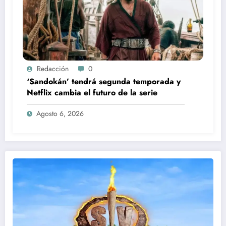
Redacción
0
‘Sandokán’ tendrá segunda temporada y
Netflix cambia el futuro de la serie
Agosto 6, 2026