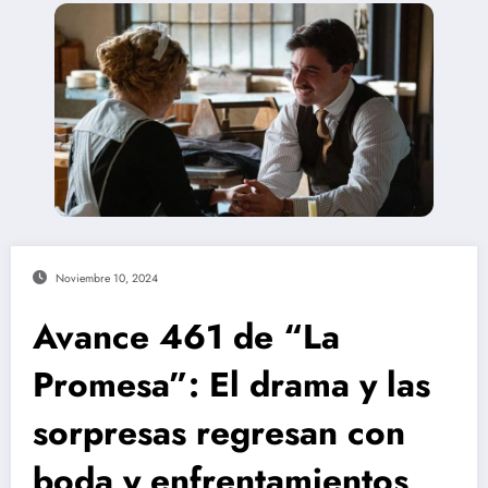
Noviembre 10, 2024
Avance 461 de “La
Promesa”: El drama y las
sorpresas regresan con
boda y enfrentamientos