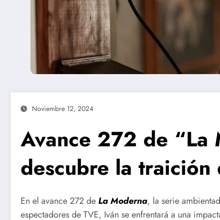
Noviembre 12, 2024
Avance 272 de “La 
descubre la traición
En el avance 272 de
La Moderna
, la serie ambienta
espectadores de TVE, Iván se enfrentará a una impacta