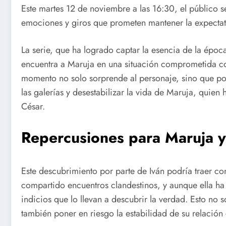
Este martes 12 de noviembre a las 16:30, el público s
emociones y giros que prometen mantener la expectati
La serie, que ha logrado captar la esencia de la épo
encuentra a Maruja en una situación comprometida co
momento no solo sorprende al personaje, sino que pod
las galerías y desestabilizar la vida de Maruja, quie
César.
Repercusiones para Maruja y
Este descubrimiento por parte de Iván podría traer c
compartido encuentros clandestinos, y aunque ella ha 
indicios que lo llevan a descubrir la verdad. Esto no 
también poner en riesgo la estabilidad de su relación