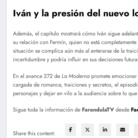
Iván y la presión del nuevo l
Además, el capítulo mostrará cómo Iván sigue adelant
su relación con Fermín, quien no está completamente 
situación se complica aún más al enterarse de la trai
incertidumbre y podría influir en sus decisiones futura
En el avance 272 de
La Moderna
promete emocionar a 
cargada de romance, traiciones y secretos, el episodi
personajes y dejar en vilo a la audiencia sobre lo que
Sigue toda la información de
FarandulaTV
desde
Fa
Share this content: