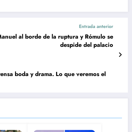
Entrada anterior
nuel al borde de la ruptura y Rómulo se
despide del palacio
tensa boda y drama. Lo que veremos el