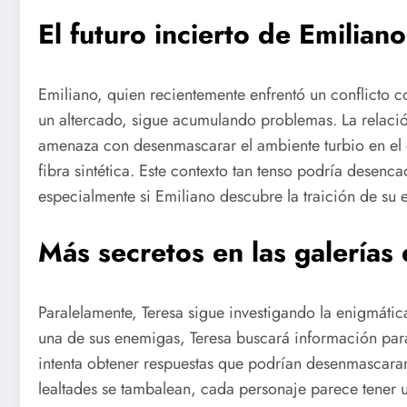
El futuro incierto de Emiliano
Emiliano, quien recientemente enfrentó un conflicto c
un altercado, sigue acumulando problemas. La relació
amenaza con desenmascarar el ambiente turbio en el
fibra sintética. Este contexto tan tenso podría desenca
especialmente si Emiliano descubre la traición de su 
Más secretos en las galerías
Paralelamente, Teresa sigue investigando la enigmátic
una de sus enemigas, Teresa buscará información para
intenta obtener respuestas que podrían desenmascarar
lealtades se tambalean, cada personaje parece tener un