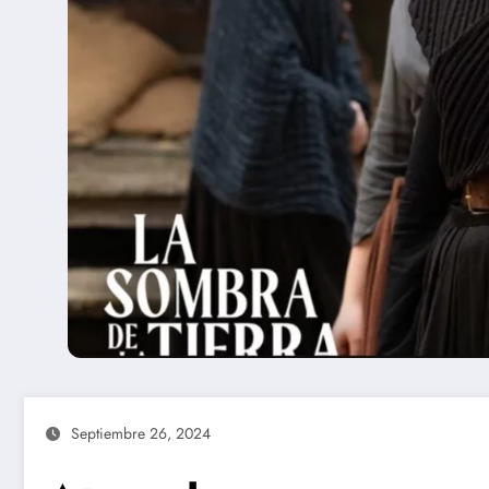
Septiembre 26, 2024