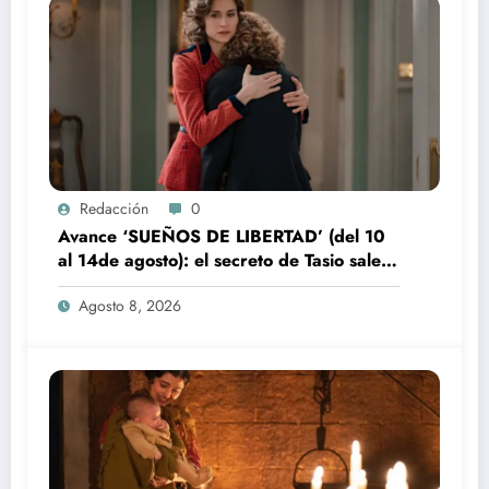
Redacción
0
Avance ‘SUEÑOS DE LIBERTAD’ (del 10
al 14de agosto): el secreto de Tasio sale a
la luz
Agosto 8, 2026