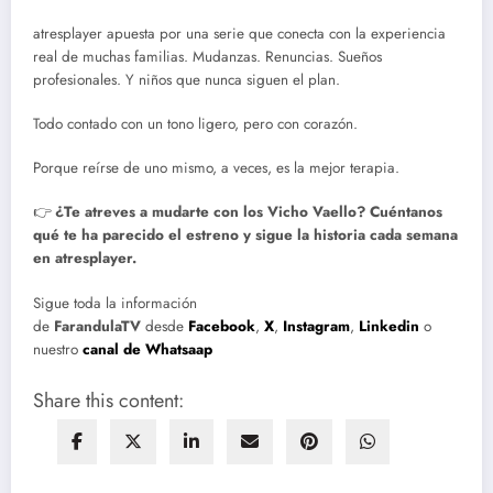
atresplayer apuesta por una serie que conecta con la experiencia
real de muchas familias. Mudanzas. Renuncias. Sueños
profesionales. Y niños que nunca siguen el plan.
Todo contado con un tono ligero, pero con corazón.
Porque reírse de uno mismo, a veces, es la mejor terapia.
👉
¿Te atreves a mudarte con los Vicho Vaello? Cuéntanos
qué te ha parecido el estreno y sigue la historia cada semana
en atresplayer.
Sigue toda la información
de
FarandulaTV
desde
Facebook
,
X
,
Instagram
,
Linkedin
o
nuestro
canal de Whatsaap
Share this content: