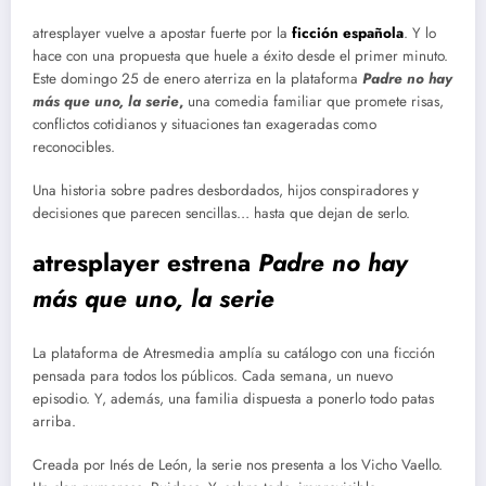
atresplayer vuelve a apostar fuerte por la
ficción española
. Y lo
hace con una propuesta que huele a éxito desde el primer minuto.
Este domingo 25 de enero aterriza en la plataforma
Padre no hay
más que uno, la serie
,
una comedia familiar que promete risas,
conflictos cotidianos y situaciones tan exageradas como
reconocibles.
Una historia sobre padres desbordados, hijos conspiradores y
decisiones que parecen sencillas… hasta que dejan de serlo.
atresplayer estrena
Padre no hay
más que uno, la serie
La plataforma de Atresmedia amplía su catálogo con una ficción
pensada para todos los públicos. Cada semana, un nuevo
episodio. Y, además, una familia dispuesta a ponerlo todo patas
arriba.
Creada por Inés de León, la serie nos presenta a los Vicho Vaello.