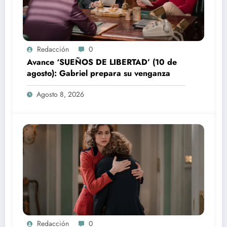
Redacción
0
Avance ‘SUEÑOS DE LIBERTAD’ (10 de
agosto): Gabriel prepara su venganza
Agosto 8, 2026
Redacción
0