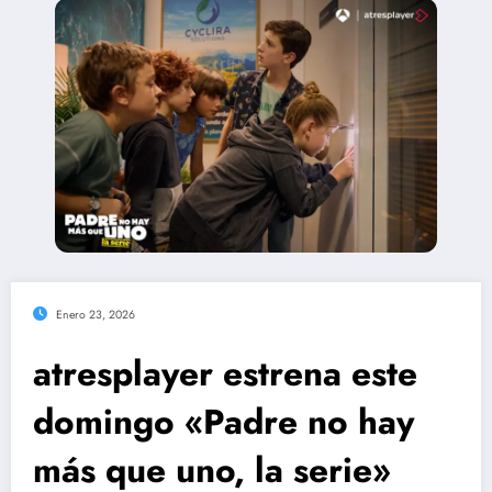
Enero 23, 2026
atresplayer estrena este
domingo «Padre no hay
más que uno, la serie»