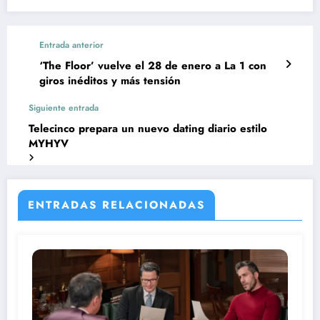
Entrada anterior
‘The Floor’ vuelve el 28 de enero a La 1 con
giros inéditos y más tensión
Siguiente entrada
Telecinco prepara un nuevo dating diario estilo
MYHYV
ENTRADAS RELACIONADAS