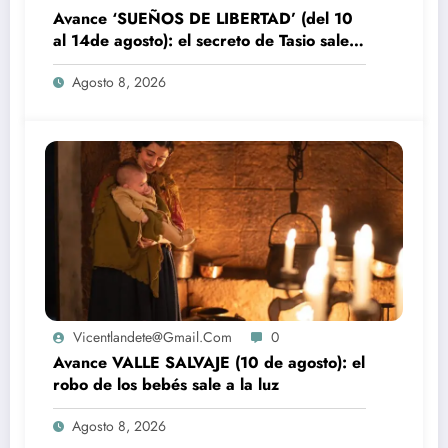
Avance ‘SUEÑOS DE LIBERTAD’ (del 10
al 14de agosto): el secreto de Tasio sale a
la luz
Agosto 8, 2026
Vicentlandete@gmail.com
0
Avance VALLE SALVAJE (10 de agosto): el
robo de los bebés sale a la luz
Agosto 8, 2026