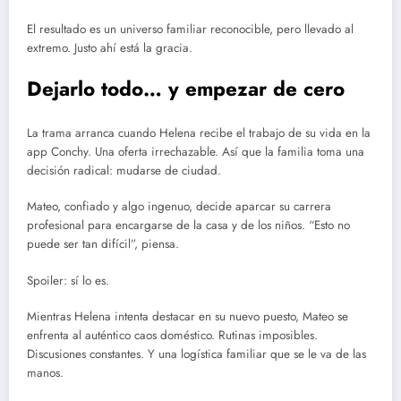
El resultado es un universo familiar reconocible, pero llevado al
extremo. Justo ahí está la gracia.
Dejarlo todo… y empezar de cero
La trama arranca cuando Helena recibe el trabajo de su vida en la
app Conchy. Una oferta irrechazable. Así que la familia toma una
decisión radical: mudarse de ciudad.
Mateo, confiado y algo ingenuo, decide aparcar su carrera
profesional para encargarse de la casa y de los niños. “Esto no
puede ser tan difícil”, piensa.
Spoiler: sí lo es.
Mientras Helena intenta destacar en su nuevo puesto, Mateo se
enfrenta al auténtico caos doméstico. Rutinas imposibles.
Discusiones constantes. Y una logística familiar que se le va de las
manos.