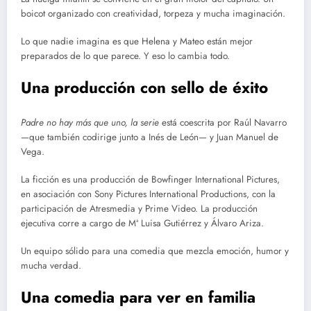
boicot organizado con creatividad, torpeza y mucha imaginación.
Lo que nadie imagina es que Helena y Mateo están mejor
preparados de lo que parece. Y eso lo cambia todo.
Una producción con sello de éxito
Padre no hay más que uno, la serie
está coescrita por Raúl Navarro
—que también codirige junto a Inés de León— y Juan Manuel de
Vega.
La ficción es una producción de Bowfinger International Pictures,
en asociación con Sony Pictures International Productions, con la
participación de Atresmedia y Prime Video. La producción
ejecutiva corre a cargo de Mª Luisa Gutiérrez y Álvaro Ariza.
Un equipo sólido para una comedia que mezcla emoción, humor y
mucha verdad.
Una comedia para ver en familia