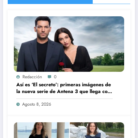
Redacción
0
Así es ‘El secreto’: primeras imágenes de
la nueva serie de Antena 3 que llega con
una verdad brutal
Agosto 8, 2026