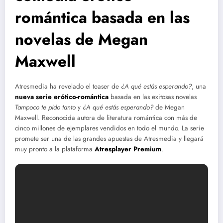
romántica basada en las
novelas de Megan
Maxwell
Atresmedia ha revelado el teaser de
¿A qué estás esperando?
, una
nueva serie erótico-romántica
basada en las exitosas novelas
Tampoco te pido tanto
y
¿A qué estás esperando?
de Megan
Maxwell. Reconocida autora de literatura romántica con más de
cinco millones de ejemplares vendidos en todo el mundo. La serie
promete ser una de las grandes apuestas de Atresmedia y llegará
muy pronto a la plataforma
Atresplayer Premium
.