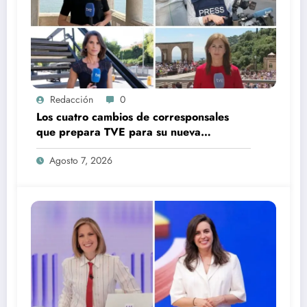
Redacción
0
Los cuatro cambios de corresponsales
que prepara TVE para su nueva
temporada
Agosto 7, 2026