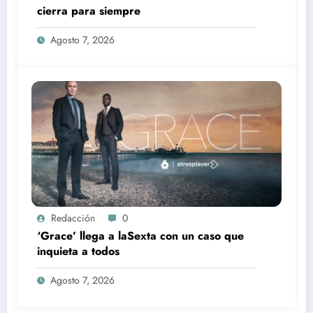
cierra para siempre
Agosto 7, 2026
Redacción
0
‘Grace’ llega a laSexta con un caso que
inquieta a todos
Agosto 7, 2026