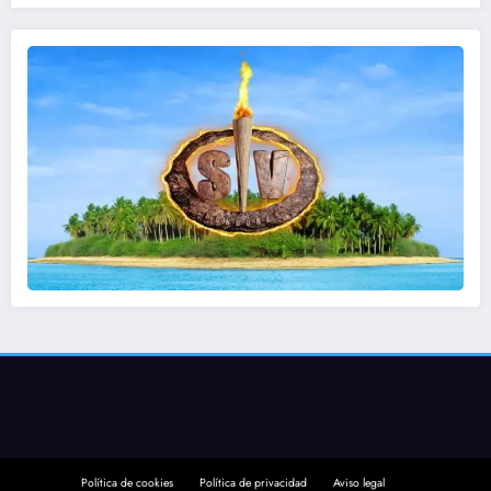
Política de cookies
Política de privacidad
Aviso legal