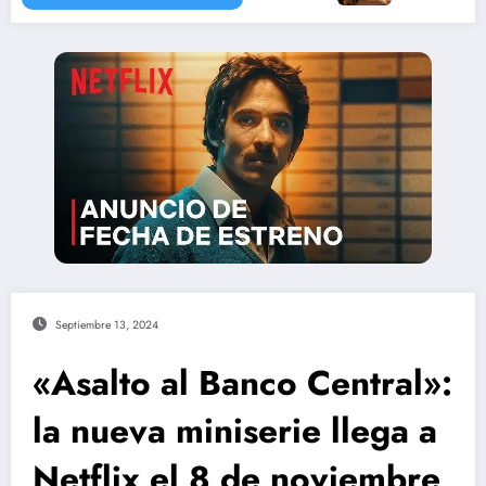
Septiembre 13, 2024
«Asalto al Banco Central»:
la nueva miniserie llega a
Netflix el 8 de noviembre