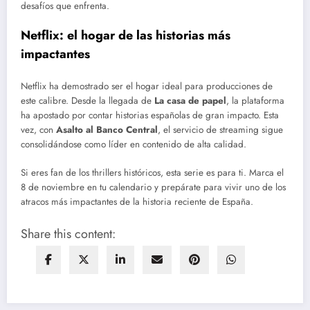
desafíos que enfrenta.
Netflix: el hogar de las historias más
impactantes
Netflix ha demostrado ser el hogar ideal para producciones de
este calibre. Desde la llegada de
La casa de papel
, la plataforma
ha apostado por contar historias españolas de gran impacto. Esta
vez, con
Asalto al Banco Central
, el servicio de streaming sigue
consolidándose como líder en contenido de alta calidad.
Si eres fan de los thrillers históricos, esta serie es para ti. Marca el
8 de noviembre en tu calendario y prepárate para vivir uno de los
atracos más impactantes de la historia reciente de España.
Share this content: