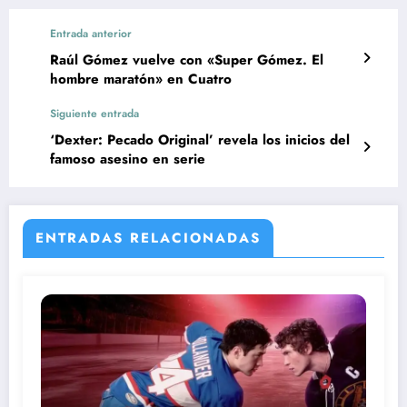
Entrada anterior
Raúl Gómez vuelve con «Super Gómez. El
hombre maratón» en Cuatro
Siguiente entrada
‘Dexter: Pecado Original’ revela los inicios del
famoso asesino en serie
ENTRADAS RELACIONADAS