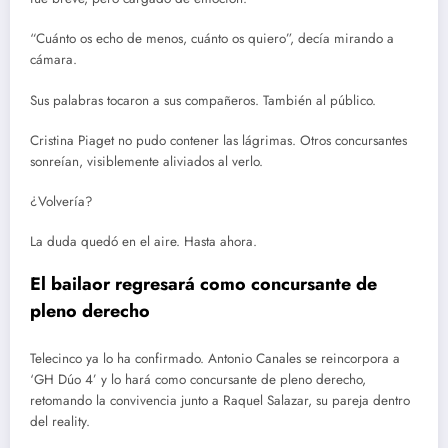
“Cuánto os echo de menos, cuánto os quiero”, decía mirando a
cámara.
Sus palabras tocaron a sus compañeros. También al público.
Cristina Piaget no pudo contener las lágrimas. Otros concursantes
sonreían, visiblemente aliviados al verlo.
¿Volvería?
La duda quedó en el aire. Hasta ahora.
El bailaor regresará como concursante de
pleno derecho
Telecinco ya lo ha confirmado. Antonio Canales se reincorpora a
‘GH Dúo 4’ y lo hará como concursante de pleno derecho,
retomando la convivencia junto a Raquel Salazar, su pareja dentro
del reality.