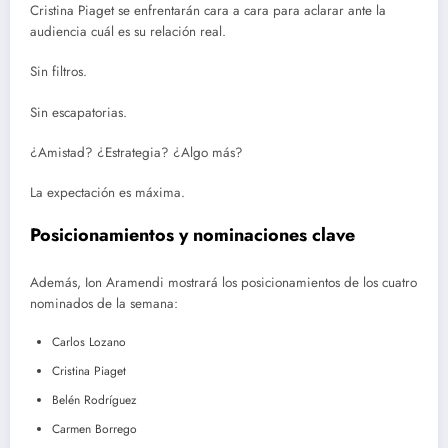
Cristina Piaget se enfrentarán cara a cara para aclarar ante la
audiencia cuál es su relación real.
Sin filtros.
Sin escapatorias.
¿Amistad? ¿Estrategia? ¿Algo más?
La expectación es máxima.
Posicionamientos y nominaciones clave
Además, Ion Aramendi mostrará los posicionamientos de los cuatro
nominados de la semana:
Carlos Lozano
Cristina Piaget
Belén Rodríguez
Carmen Borrego