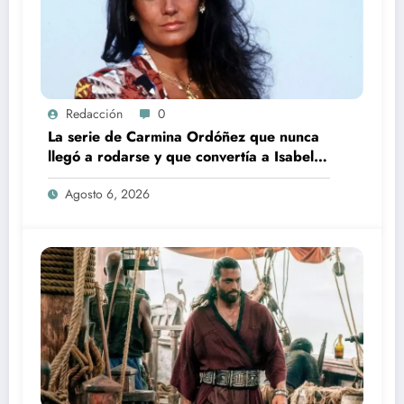
Redacción
0
La serie de Carmina Ordóñez que nunca
llegó a rodarse y que convertía a Isabel
Pantoja en la gran antagonista
Agosto 6, 2026