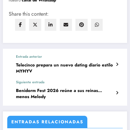
nuestro
canal de Whatsaap
Share this content:
Entrada anterior
Telecinco prepara un nuevo dating diario estilo
MYHYV
Siguiente entrada
Benidorm Fest 2026 reúne a sus reinas…
menos Melody
ENTRADAS RELACIONADAS