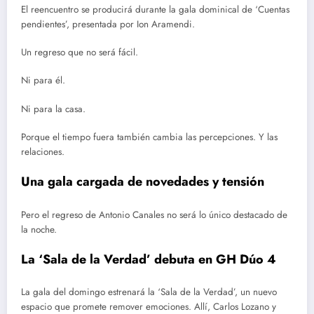
El reencuentro se producirá durante la gala dominical de ‘Cuentas
pendientes’, presentada por Ion Aramendi.
Un regreso que no será fácil.
Ni para él.
Ni para la casa.
Porque el tiempo fuera también cambia las percepciones. Y las
relaciones.
Una gala cargada de novedades y tensión
Pero el regreso de Antonio Canales no será lo único destacado de
la noche.
La ‘Sala de la Verdad’ debuta en GH Dúo 4
La gala del domingo estrenará la ‘Sala de la Verdad’, un nuevo
espacio que promete remover emociones. Allí, Carlos Lozano y