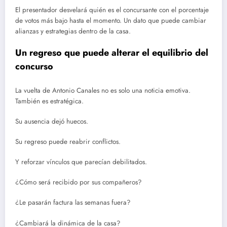
El presentador desvelará quién es el concursante con el porcentaje
de votos más bajo hasta el momento. Un dato que puede cambiar
alianzas y estrategias dentro de la casa.
Un regreso que puede alterar el equilibrio del
concurso
La vuelta de Antonio Canales no es solo una noticia emotiva.
También es estratégica.
Su ausencia dejó huecos.
Su regreso puede reabrir conflictos.
Y reforzar vínculos que parecían debilitados.
¿Cómo será recibido por sus compañeros?
¿Le pasarán factura las semanas fuera?
¿Cambiará la dinámica de la casa?