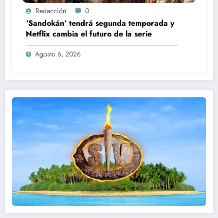
Redacción
0
‘Sandokán’ tendrá segunda temporada y
Netflix cambia el futuro de la serie
Agosto 6, 2026