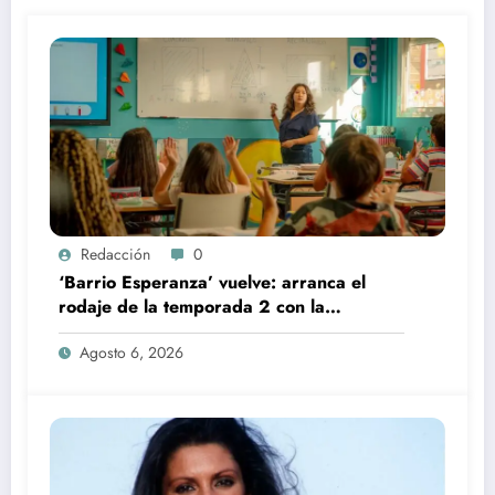
Redacción
0
‘Barrio Esperanza’ vuelve: arranca el
rodaje de la temporada 2 con la
incorporación de María Castro
Agosto 6, 2026