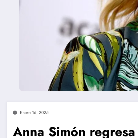
Enero 16, 2025
Anna Simón regresa