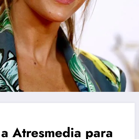
 a Atresmedia para