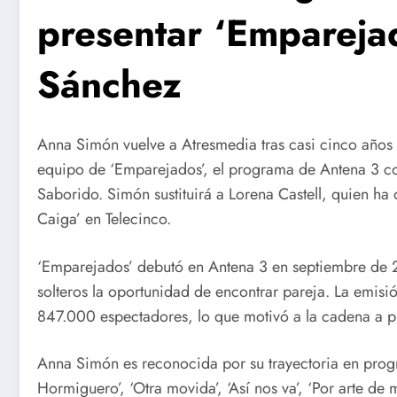
presentar ‘Emparejad
Sánchez
Anna Simón vuelve a Atresmedia tras casi cinco años 
equipo de ‘Emparejados’, el programa de Antena 3 c
Saborido. Simón sustituirá a Lorena Castell, quien ha
Caiga’ en Telecinco.
‘Emparejados’ debutó en Antena 3 en septiembre de 
solteros la oportunidad de encontrar pareja. La emisi
847.000 espectadores, lo que motivó a la cadena a p
Anna Simón es reconocida por su trayectoria en prog
Hormiguero’, ‘Otra movida’, ‘Así nos va’, ‘Por arte de