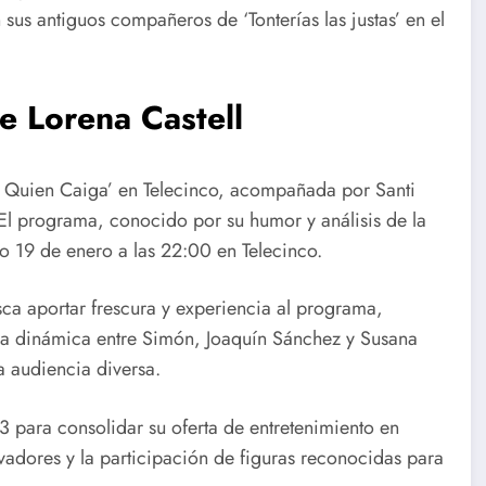
sus antiguos compañeros de ‘Tonterías las justas’ en el
e Lorena Castell
ga Quien Caiga’ en Telecinco, acompañada por Santi
El programa, conocido por su humor y análisis de la
go 19 de enero a las 22:00 en Telecinco.
a aportar frescura y experiencia al programa,
 La dinámica entre Simón, Joaquín Sánchez y Susana
a audiencia diversa.
3 para consolidar su oferta de entretenimiento en
adores y la participación de figuras reconocidas para