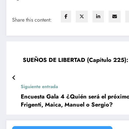
Share this content:
SUEÑOS DE LIBERTAD (Capítulo 225): Pe
Siguiente entrada
Encuesta Gala 4 ¿Quién será el próxim
Frigenti, Maica, Manuel o Sergio?