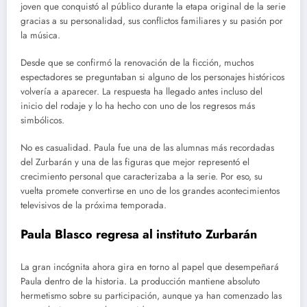
joven que conquistó al público durante la etapa original de la serie
gracias a su personalidad, sus conflictos familiares y su pasión por
la música.
Desde que se confirmó la renovación de la ficción, muchos
espectadores se preguntaban si alguno de los personajes históricos
volvería a aparecer. La respuesta ha llegado antes incluso del
inicio del rodaje y lo ha hecho con uno de los regresos más
simbólicos.
No es casualidad. Paula fue una de las alumnas más recordadas
del Zurbarán y una de las figuras que mejor representó el
crecimiento personal que caracterizaba a la serie. Por eso, su
vuelta promete convertirse en uno de los grandes acontecimientos
televisivos de la próxima temporada.
Paula Blasco regresa al instituto Zurbarán
La gran incógnita ahora gira en torno al papel que desempeñará
Paula dentro de la historia. La producción mantiene absoluto
hermetismo sobre su participación, aunque ya han comenzado las