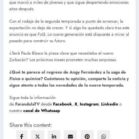
que marcó a miles de jóvenes y que sigue despertando emociones
años después.
Con el rodaje de la segunda temporada a punto de arrancar, la
expectación no deja de crecer. Y si algo ha quedado claro tras este
anuncio es que
FoQ. La nueva generación
está dispuesta a mirar al
pasado para construir su futuro.
¿Será Paula Blasco la pieza clave que necesitaba el nuevo
Zurbarán? Los próximos meses prometen muchas sorpresas.
¿Qué te parece el regreso de Angy Fernández a la saga de
Física o química
? Cuéntanos tu opinión, comparte la noticia y
sigue atento a todas las novedades de la nueva temporada.
Sigue toda la información
de
FarandulaTV
desde
Facebook
,
X
,
Instagram
,
Linkedin
o
nuestro
canal de Whatsaap
Share this content: