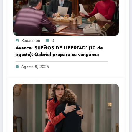
Redacción
0
Avance ‘SUEÑOS DE LIBERTAD’ (10 de
agosto): Gabriel prepara su venganza
Agosto 8, 2026