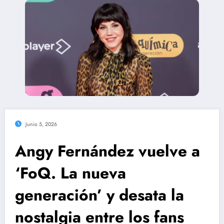
Junio 5, 2026
Angy Fernández vuelve a
‘FoQ. La nueva
generación’ y desata la
nostalgia entre los fans