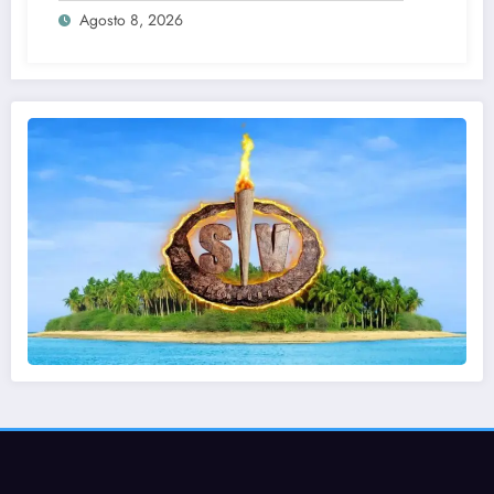
Agosto 8, 2026