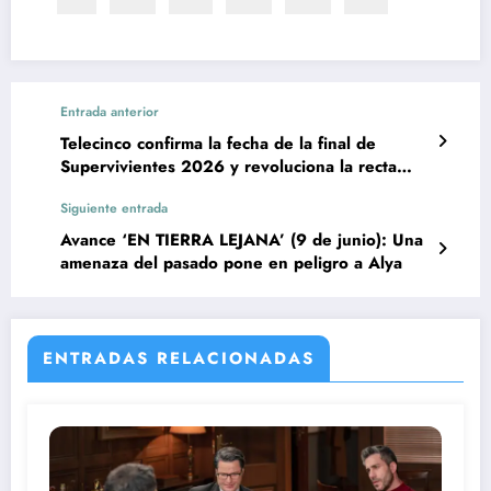
Entrada anterior
Telecinco confirma la fecha de la final de
Supervivientes 2026 y revoluciona la recta
final
Siguiente entrada
Avance ‘EN TIERRA LEJANA’ (9 de junio): Una
amenaza del pasado pone en peligro a Alya
ENTRADAS RELACIONADAS