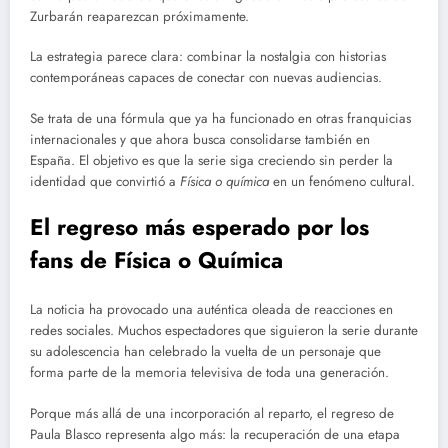
Zurbarán reaparezcan próximamente.
La estrategia parece clara: combinar la nostalgia con historias
contemporáneas capaces de conectar con nuevas audiencias.
Se trata de una fórmula que ya ha funcionado en otras franquicias
internacionales y que ahora busca consolidarse también en
España. El objetivo es que la serie siga creciendo sin perder la
identidad que convirtió a
Física o química
en un fenómeno cultural.
El regreso más esperado por los
fans de Física o Química
La noticia ha provocado una auténtica oleada de reacciones en
redes sociales. Muchos espectadores que siguieron la serie durante
su adolescencia han celebrado la vuelta de un personaje que
forma parte de la memoria televisiva de toda una generación.
Porque más allá de una incorporación al reparto, el regreso de
Paula Blasco representa algo más: la recuperación de una etapa