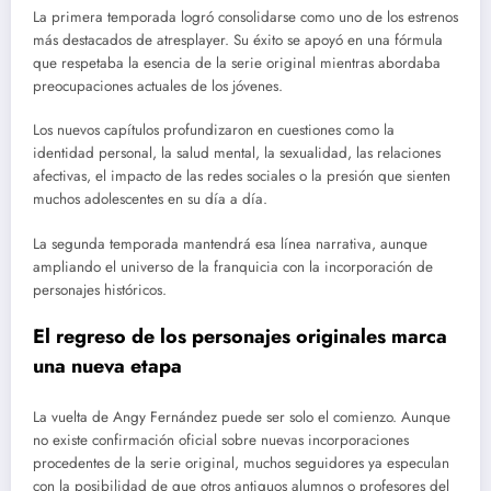
La primera temporada logró consolidarse como uno de los estrenos
más destacados de atresplayer. Su éxito se apoyó en una fórmula
que respetaba la esencia de la serie original mientras abordaba
preocupaciones actuales de los jóvenes.
Los nuevos capítulos profundizaron en cuestiones como la
identidad personal, la salud mental, la sexualidad, las relaciones
afectivas, el impacto de las redes sociales o la presión que sienten
muchos adolescentes en su día a día.
La segunda temporada mantendrá esa línea narrativa, aunque
ampliando el universo de la franquicia con la incorporación de
personajes históricos.
El regreso de los personajes originales marca
una nueva etapa
La vuelta de Angy Fernández puede ser solo el comienzo. Aunque
no existe confirmación oficial sobre nuevas incorporaciones
procedentes de la serie original, muchos seguidores ya especulan
con la posibilidad de que otros antiguos alumnos o profesores del