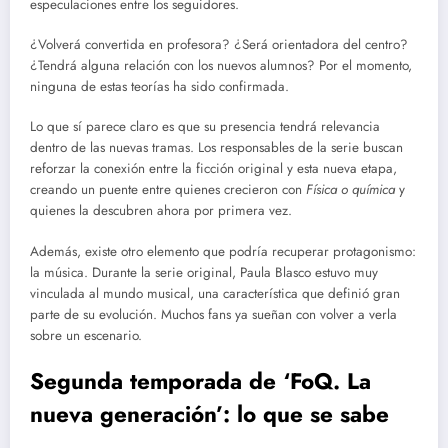
especulaciones entre los seguidores.
¿Volverá convertida en profesora? ¿Será orientadora del centro?
¿Tendrá alguna relación con los nuevos alumnos? Por el momento,
ninguna de estas teorías ha sido confirmada.
Lo que sí parece claro es que su presencia tendrá relevancia
dentro de las nuevas tramas. Los responsables de la serie buscan
reforzar la conexión entre la ficción original y esta nueva etapa,
creando un puente entre quienes crecieron con
Física o química
y
quienes la descubren ahora por primera vez.
Además, existe otro elemento que podría recuperar protagonismo:
la música. Durante la serie original, Paula Blasco estuvo muy
vinculada al mundo musical, una característica que definió gran
parte de su evolución. Muchos fans ya sueñan con volver a verla
sobre un escenario.
Segunda temporada de ‘FoQ. La
nueva generación’: lo que se sabe