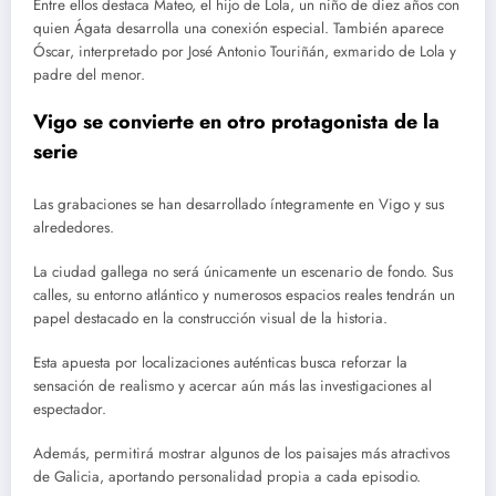
Entre ellos destaca Mateo, el hijo de Lola, un niño de diez años con
quien Ágata desarrolla una conexión especial. También aparece
Óscar, interpretado por José Antonio Touriñán, exmarido de Lola y
padre del menor.
Vigo se convierte en otro protagonista de la
serie
Las grabaciones se han desarrollado íntegramente en Vigo y sus
alrededores.
La ciudad gallega no será únicamente un escenario de fondo. Sus
calles, su entorno atlántico y numerosos espacios reales tendrán un
papel destacado en la construcción visual de la historia.
Esta apuesta por localizaciones auténticas busca reforzar la
sensación de realismo y acercar aún más las investigaciones al
espectador.
Además, permitirá mostrar algunos de los paisajes más atractivos
de Galicia, aportando personalidad propia a cada episodio.