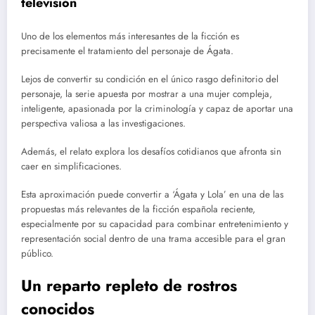
televisión
Uno de los elementos más interesantes de la ficción es
precisamente el tratamiento del personaje de Ágata.
Lejos de convertir su condición en el único rasgo definitorio del
personaje, la serie apuesta por mostrar a una mujer compleja,
inteligente, apasionada por la criminología y capaz de aportar una
perspectiva valiosa a las investigaciones.
Además, el relato explora los desafíos cotidianos que afronta sin
caer en simplificaciones.
Esta aproximación puede convertir a ‘Ágata y Lola’ en una de las
propuestas más relevantes de la ficción española reciente,
especialmente por su capacidad para combinar entretenimiento y
representación social dentro de una trama accesible para el gran
público.
Un reparto repleto de rostros
conocidos