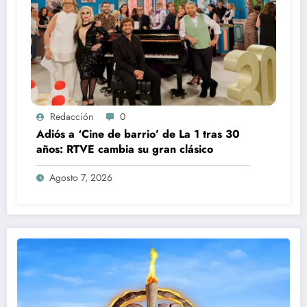
Redacción
0
Adiós a ‘Cine de barrio’ de La 1 tras 30
años: RTVE cambia su gran clásico
Agosto 7, 2026