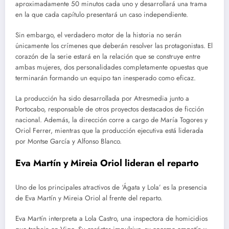
aproximadamente 50 minutos cada uno y desarrollará una trama
en la que cada capítulo presentará un caso independiente.
Sin embargo, el verdadero motor de la historia no serán
únicamente los crímenes que deberán resolver las protagonistas. El
corazón de la serie estará en la relación que se construye entre
ambas mujeres, dos personalidades completamente opuestas que
terminarán formando un equipo tan inesperado como eficaz.
La producción ha sido desarrollada por Atresmedia junto a
Portocabo, responsable de otros proyectos destacados de ficción
nacional. Además, la dirección corre a cargo de María Togores y
Oriol Ferrer, mientras que la producción ejecutiva está liderada
por Montse García y Alfonso Blanco.
Eva Martín y Mireia Oriol lideran el reparto
Uno de los principales atractivos de ‘Ágata y Lola’ es la presencia
de Eva Martín y Mireia Oriol al frente del reparto.
Eva Martín interpreta a Lola Castro, una inspectora de homicidios