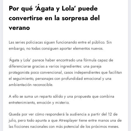
Por qué ‘Ágata y Lola’ puede
convertirse en la sorpresa del
verano
Las series policiacas siguen funcionando entre el público. Sin
embargo, no todas consiguen aportar elementos nuevos.
‘Ágata y Lola’ parece haber encontrado una fórmula capaz de
diferenciarse gracias a varios ingredientes: una pareja
protagonista poco convencional, casos independientes que facilitan
el seguimiento, personajes con profundidad emocional y una
ambientación reconocible.
A ello se suma un reparto sólido y una propuesta que combina
entretenimiento, emoción y misterio.
Queda por ver cómo responderá la audiencia a partir del 12 de
julio, pero todo apunta a que Atresplayer tiene entre manos una de
las ficciones nacionales con más potencial de los próximos meses.