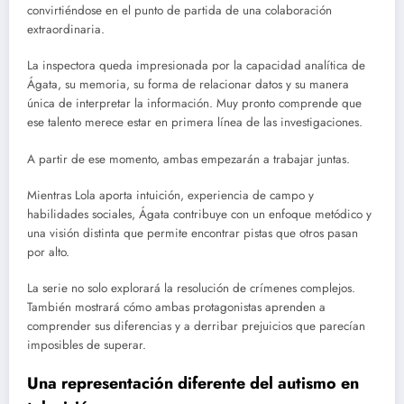
convirtiéndose en el punto de partida de una colaboración
extraordinaria.
La inspectora queda impresionada por la capacidad analítica de
Ágata, su memoria, su forma de relacionar datos y su manera
única de interpretar la información. Muy pronto comprende que
ese talento merece estar en primera línea de las investigaciones.
A partir de ese momento, ambas empezarán a trabajar juntas.
Mientras Lola aporta intuición, experiencia de campo y
habilidades sociales, Ágata contribuye con un enfoque metódico y
una visión distinta que permite encontrar pistas que otros pasan
por alto.
La serie no solo explorará la resolución de crímenes complejos.
También mostrará cómo ambas protagonistas aprenden a
comprender sus diferencias y a derribar prejuicios que parecían
imposibles de superar.
Una representación diferente del autismo en