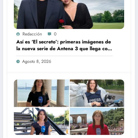
Redacción
0
Así es ‘El secreto’: primeras imágenes de
la nueva serie de Antena 3 que llega con
una verdad brutal
Agosto 8, 2026