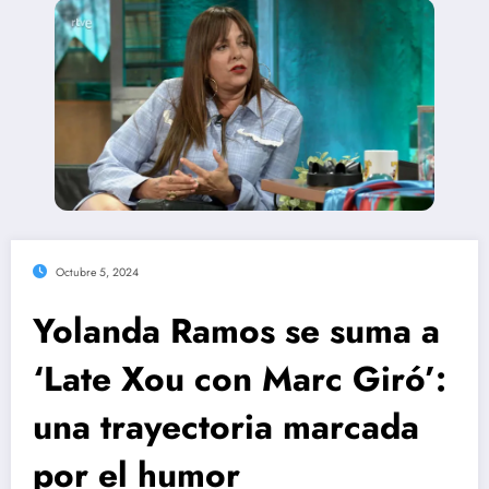
Octubre 5, 2024
Yolanda Ramos se suma a
‘Late Xou con Marc Giró’:
una trayectoria marcada
por el humor