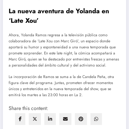
La nueva aventura de Yolanda en
‘Late Xou’
Ahora, Yolanda Ramos regresa a la televisión pública como
colaboradora de ‘Late Xou con Marc Giró’, un espacio donde
aportará su humor y espontaneidad a una nueva temporada que
promete sorprender. En este late night, la cómica acompañará a
Marc Giró, quien se ha destacado por entrevistas frescas y amenas
a personalidades del ámbito cultural y del activismo social.
La incorporación de Ramos se suma a la de Candela Peña, otra
figura clave del programa. Juntas, prometen ofrecer momentos
únicos y entretenidos en la nueva temporada del show, que se
emitirá los martes a las 23:00 horas en La 2.
Share this content: