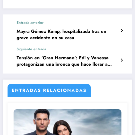
Entrada anterior
Mayra Gómez Kemp, hospitalizada tras un
grave accidente en su casa
Siguiente entrada
Tensión en ‘Gran Hermano’: Edi y Vanessa
protagonizan una bronca que hace llorar a
Violeta
ENTRADAS RELACIONADAS