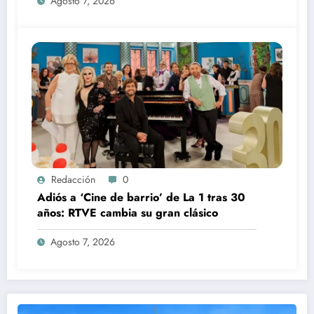
Agosto 7, 2026
Redacción
0
Adiós a ‘Cine de barrio’ de La 1 tras 30
años: RTVE cambia su gran clásico
Agosto 7, 2026