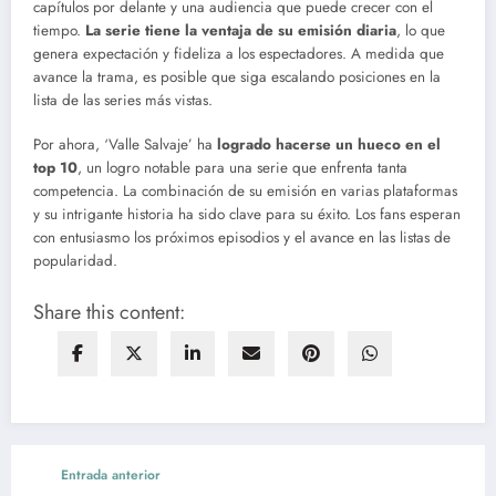
capítulos por delante y una audiencia que puede crecer con el
tiempo.
La serie tiene la ventaja de su emisión diaria
, lo que
genera expectación y fideliza a los espectadores. A medida que
avance la trama, es posible que siga escalando posiciones en la
lista de las series más vistas.
Por ahora, ‘Valle Salvaje’ ha
logrado hacerse un hueco en el
top 10
, un logro notable para una serie que enfrenta tanta
competencia. La combinación de su emisión en varias plataformas
y su intrigante historia ha sido clave para su éxito. Los fans esperan
con entusiasmo los próximos episodios y el avance en las listas de
popularidad.
Share this content:
Entrada anterior