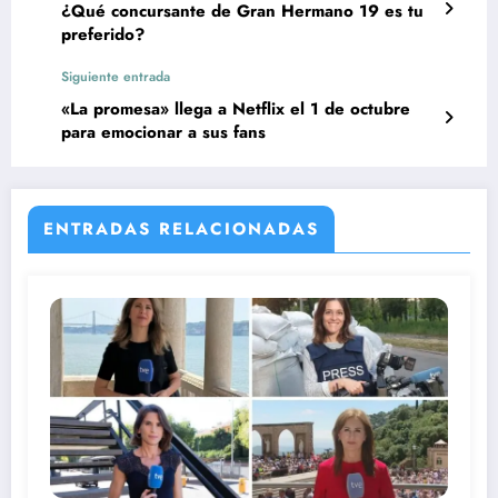
¿Qué concursante de Gran Hermano 19 es tu
preferido?
Siguiente entrada
«La promesa» llega a Netflix el 1 de octubre
para emocionar a sus fans
ENTRADAS RELACIONADAS