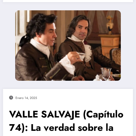
Enero 14, 2025
VALLE SALVAJE (Capítulo
74): La verdad sobre la