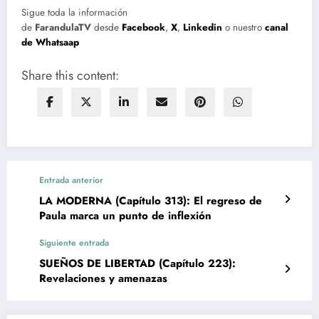
Sigue toda la información
de
FarandulaTV
desde
Facebook
,
X
,
Linkedin
o nuestro
canal
de Whatsaap
Share this content:
Entrada anterior
LA MODERNA (Capítulo 313): El regreso de
Paula marca un punto de inflexión
Siguiente entrada
SUEÑOS DE LIBERTAD (Capítulo 223):
Revelaciones y amenazas