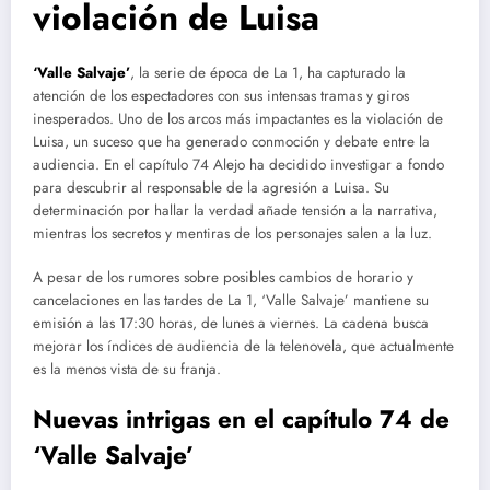
violación de Luisa
‘Valle Salvaje’
, la serie de época de La 1, ha capturado la
atención de los espectadores con sus intensas tramas y giros
inesperados. Uno de los arcos más impactantes es la violación de
Luisa, un suceso que ha generado conmoción y debate entre la
audiencia. En el capítulo 74 Alejo ha decidido investigar a fondo
para descubrir al responsable de la agresión a Luisa. Su
determinación por hallar la verdad añade tensión a la narrativa,
mientras los secretos y mentiras de los personajes salen a la luz.
A pesar de los rumores sobre posibles cambios de horario y
cancelaciones en las tardes de La 1, ‘Valle Salvaje’ mantiene su
emisión a las 17:30 horas, de lunes a viernes. La cadena busca
mejorar los índices de audiencia de la telenovela, que actualmente
es la menos vista de su franja.
Nuevas intrigas en el capítulo 74 de
‘Valle Salvaje’