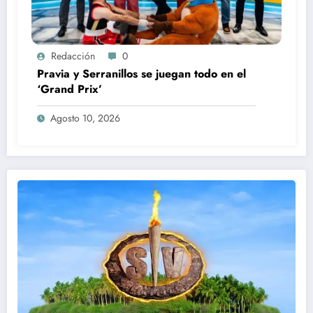
Redacción
0
Pravia y Serranillos se juegan todo en el
‘Grand Prix’
Agosto 10, 2026