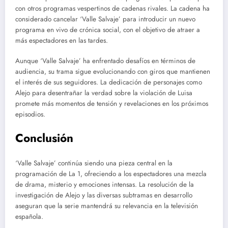
con otros programas vespertinos de cadenas rivales. La cadena ha
considerado cancelar ‘Valle Salvaje’ para introducir un nuevo
programa en vivo de crónica social, con el objetivo de atraer a
más espectadores en las tardes.
Aunque ‘Valle Salvaje’ ha enfrentado desafíos en términos de
audiencia, su trama sigue evolucionando con giros que mantienen
el interés de sus seguidores. La dedicación de personajes como
Alejo para desentrañar la verdad sobre la violación de Luisa
promete más momentos de tensión y revelaciones en los próximos
episodios.
Conclusión
‘Valle Salvaje’ continúa siendo una pieza central en la
programación de La 1, ofreciendo a los espectadores una mezcla
de drama, misterio y emociones intensas. La resolución de la
investigación de Alejo y las diversas subtramas en desarrollo
aseguran que la serie mantendrá su relevancia en la televisión
española.