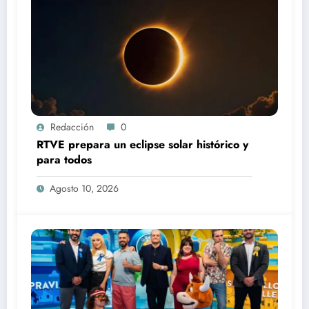
Redacción
0
RTVE prepara un eclipse solar histórico y
para todos
Agosto 10, 2026