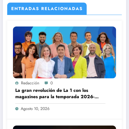
ENTRADAS RELACIONADAS
Redacción
0
La gran revolución de La 1 con los
magazines para la temporada 2026-
2027
Agosto 10, 2026