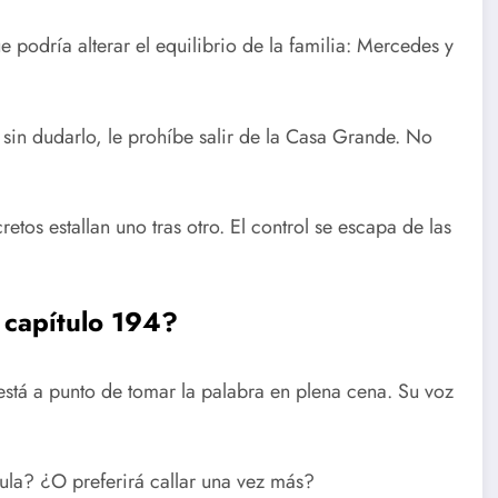
e podría alterar el equilibrio de la familia: Mercedes y
 sin dudarlo, le prohíbe salir de la Casa Grande. No
etos estallan uno tras otro. El control se escapa de las
 capítulo 194
?
stá a punto de tomar la palabra en plena cena. Su voz
ula? ¿O preferirá callar una vez más?