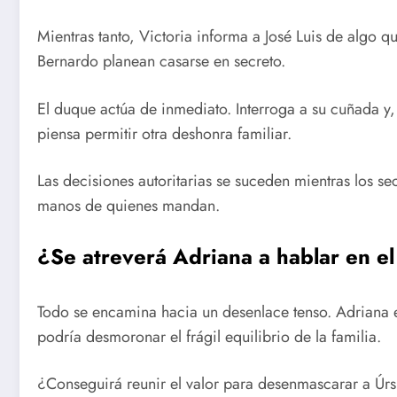
Mientras tanto, Victoria informa a José Luis de algo qu
Bernardo planean casarse en secreto.
El duque actúa de inmediato. Interroga a su cuñada y,
piensa permitir otra deshonra familiar.
Las decisiones autoritarias se suceden mientras los secr
manos de quienes mandan.
¿Se atreverá Adriana a hablar
en el
Todo se encamina hacia un desenlace tenso. Adriana e
podría desmoronar el frágil equilibrio de la familia.
¿Conseguirá reunir el valor para desenmascarar a Úrs