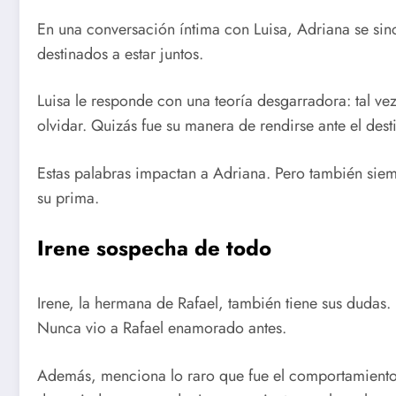
En una conversación íntima con Luisa, Adriana se sinc
destinados a estar juntos.
Luisa le responde con una teoría desgarradora: tal ve
olvidar. Quizás fue su manera de rendirse ante el dest
Estas palabras impactan a Adriana. Pero también sie
su prima.
Irene sospecha de todo
Irene, la hermana de Rafael, también tiene sus dudas.
Nunca vio a Rafael enamorado antes.
Además, menciona lo raro que fue el comportamiento