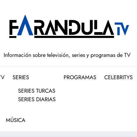
Información sobre televisión, series y programas de TV
TV
SERIES
PROGRAMAS
CELEBRITYS
SERIES TURCAS
SERIES DIARIAS
MÚSICA