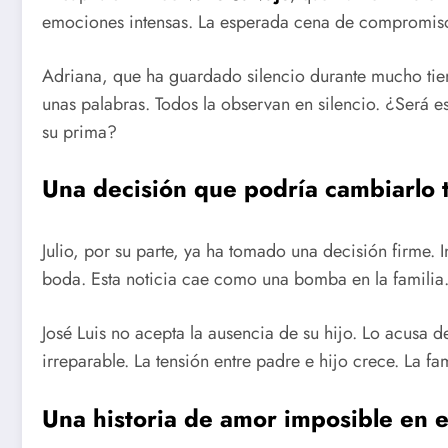
emociones intensas. La esperada cena de compromiso 
Adriana, que ha guardado silencio durante mucho tie
unas palabras. Todos la observan en silencio. ¿Será 
su prima?
Una decisión que podría cambiarlo 
Julio, por su parte, ya ha tomado una decisión firme. In
boda. Esta noticia cae como una bomba en la familia
José Luis no acepta la ausencia de su hijo. Lo acusa d
irreparable. La tensión entre padre e hijo crece. La fam
Una historia de amor imposible
en e