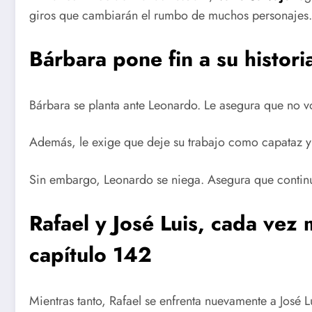
giros que cambiarán el rumbo de muchos personajes.
Bárbara pone fin a su histor
Bárbara se planta ante Leonardo. Le asegura que no vo
Además, le exige que deje su trabajo como capataz y 
Sin embargo, Leonardo se niega. Asegura que contin
Rafael y José Luis, cada vez
capítulo 142
Mientras tanto, Rafael se enfrenta nuevamente a José L