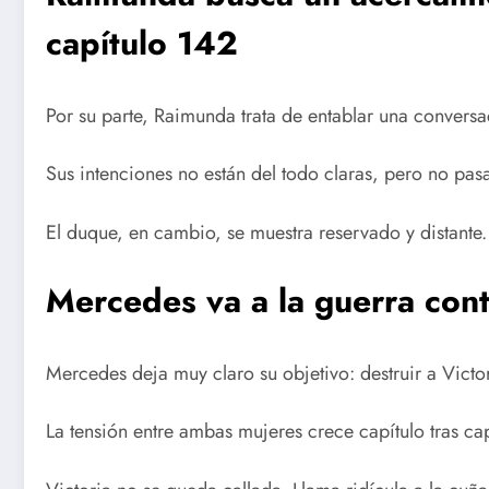
capítulo 142
Por su parte, Raimunda trata de entablar una convers
Sus intenciones no están del todo claras, pero no pas
El duque, en cambio, se muestra reservado y distante.
Mercedes va a la guerra cont
Mercedes deja muy claro su objetivo: destruir a Victor
La tensión entre ambas mujeres crece capítulo tras cap