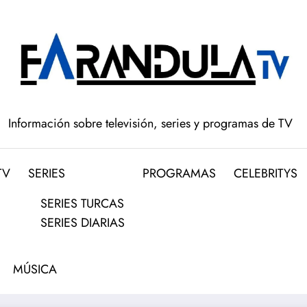
Información sobre televisión, series y programas de TV
TV
SERIES
PROGRAMAS
CELEBRITYS
SERIES TURCAS
SERIES DIARIAS
MÚSICA