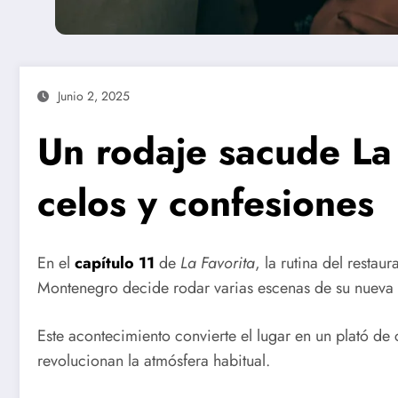
Junio 2, 2025
Un rodaje sacude La 
celos y confesiones
En el
capítulo 11
de
La Favorita
, la rutina del restau
Montenegro decide rodar varias escenas de su nueva p
Este acontecimiento convierte el lugar en un plató de
revolucionan la atmósfera habitual.