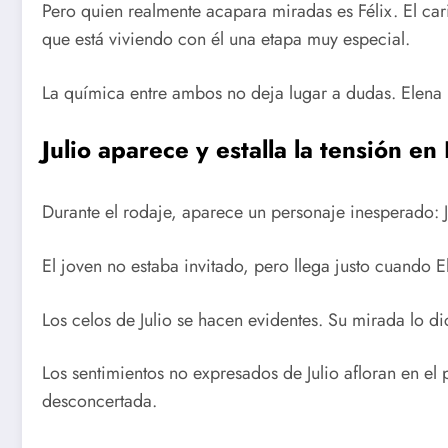
Pero quien realmente acapara miradas es Félix. El car
que está viviendo con él una etapa muy especial.
La química entre ambos no deja lugar a dudas. Elena 
Julio aparece y estalla la tensión en
Durante el rodaje, aparece un personaje inesperado: J
El joven no estaba invitado, pero llega justo cuando 
Los celos de Julio se hacen evidentes. Su mirada lo di
Los sentimientos no expresados de Julio afloran en el
desconcertada.