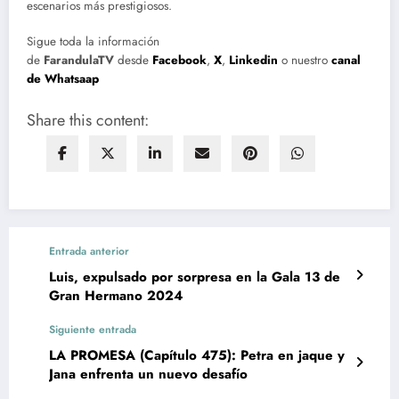
escenarios más prestigiosos.
Sigue toda la información
de
FarandulaTV
desde
Facebook
,
X
,
Linkedin
o nuestro
canal
de Whatsaap
Share this content:
Entrada anterior
Luis, expulsado por sorpresa en la Gala 13 de
Gran Hermano 2024
Siguiente entrada
LA PROMESA (Capítulo 475): Petra en jaque y
Jana enfrenta un nuevo desafío