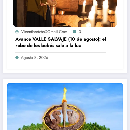
Vicentlandete@gmail.com
0
Avance VALLE SALVAJE (10 de agosto): el
robo de los bebés sale a la luz
Agosto 8, 2026