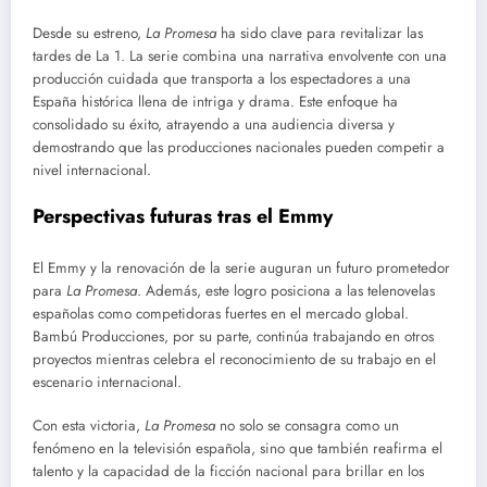
Desde su estreno,
La Promesa
ha sido clave para revitalizar las
tardes de La 1. La serie combina una narrativa envolvente con una
producción cuidada que transporta a los espectadores a una
España histórica llena de intriga y drama. Este enfoque ha
consolidado su éxito, atrayendo a una audiencia diversa y
demostrando que las producciones nacionales pueden competir a
nivel internacional.
Perspectivas futuras tras el Emmy
El Emmy y la renovación de la serie auguran un futuro prometedor
para
La Promesa
. Además, este logro posiciona a las telenovelas
españolas como competidoras fuertes en el mercado global.
Bambú Producciones, por su parte, continúa trabajando en otros
proyectos mientras celebra el reconocimiento de su trabajo en el
escenario internacional.
Con esta victoria,
La Promesa
no solo se consagra como un
fenómeno en la televisión española, sino que también reafirma el
talento y la capacidad de la ficción nacional para brillar en los