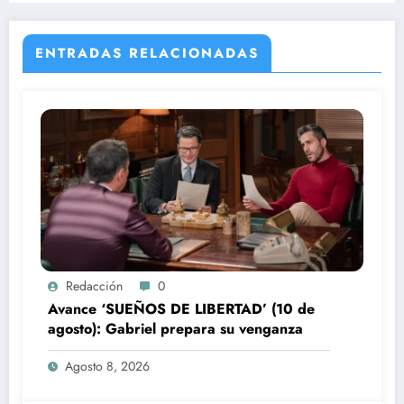
ENTRADAS RELACIONADAS
Redacción
0
Avance ‘SUEÑOS DE LIBERTAD’ (10 de
agosto): Gabriel prepara su venganza
Agosto 8, 2026