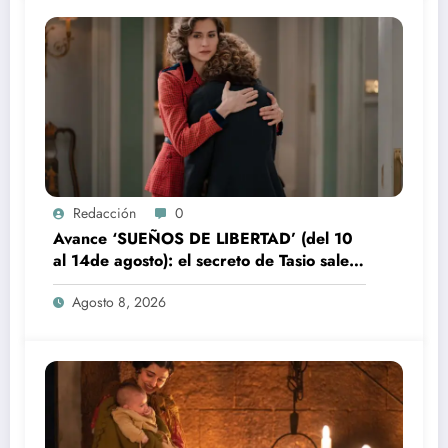
Redacción
0
Avance ‘SUEÑOS DE LIBERTAD’ (del 10
al 14de agosto): el secreto de Tasio sale a
la luz
Agosto 8, 2026