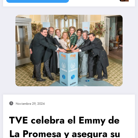
Noviembre 29, 2024
TVE celebra el Emmy de
La Promesa y asegura su