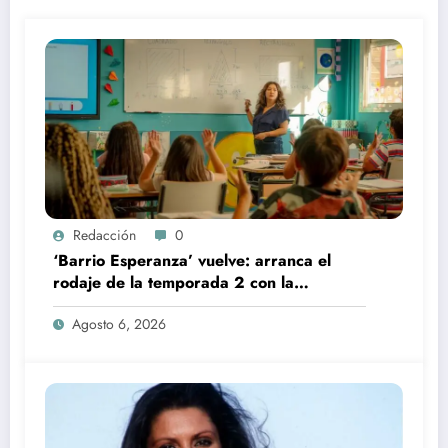
Redacción
0
‘Barrio Esperanza’ vuelve: arranca el
rodaje de la temporada 2 con la
incorporación de María Castro
Agosto 6, 2026