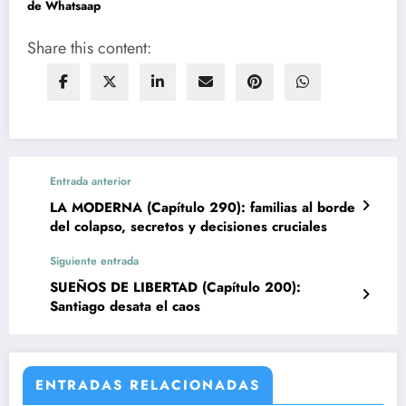
de Whatsaap
Share this content:
Entrada anterior
LA MODERNA (Capítulo 290): familias al borde
del colapso, secretos y decisiones cruciales
Siguiente entrada
SUEÑOS DE LIBERTAD (Capítulo 200):
Santiago desata el caos
ENTRADAS RELACIONADAS