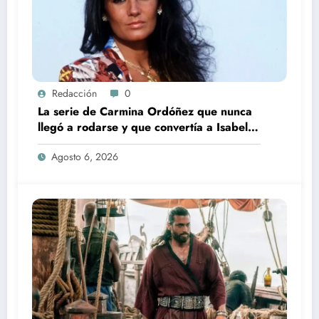
Redacción
0
La serie de Carmina Ordóñez que nunca
llegó a rodarse y que convertía a Isabel
Pantoja en la gran antagonista
Agosto 6, 2026