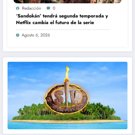
Redacción
0
‘Sandokán’ tendrá segunda temporada y
Netflix cambia el futuro de la serie
Agosto 6, 2026