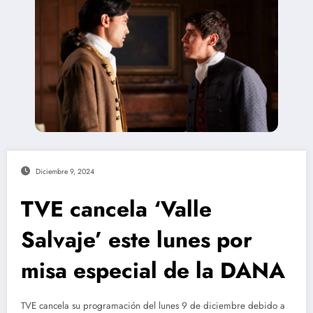
Diciembre 9, 2024
TVE cancela ‘Valle
Salvaje’ este lunes por
misa especial de la DANA
TVE cancela su programación del lunes 9 de diciembre debido a