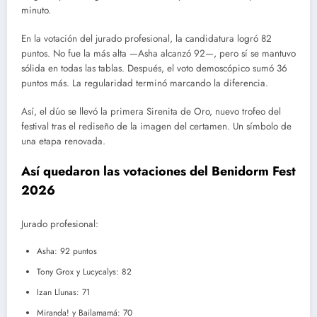
minuto.
En la votación del jurado profesional, la candidatura logró 82
puntos. No fue la más alta —Asha alcanzó 92—, pero sí se mantuvo
sólida en todas las tablas. Después, el voto demoscópico sumó 36
puntos más. La regularidad terminó marcando la diferencia.
Así, el dúo se llevó la primera Sirenita de Oro, nuevo trofeo del
festival tras el rediseño de la imagen del certamen. Un símbolo de
una etapa renovada.
Así quedaron las votaciones del Benidorm Fest
2026
Jurado profesional:
Asha: 92 puntos
Tony Grox y Lucycalys: 82
Izan Llunas: 71
Miranda! y Bailamamá: 70