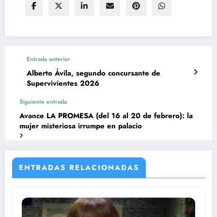
Entrada anterior
Alberto Ávila, segundo concursante de
Supervivientes 2026
Siguiente entrada
Avance LA PROMESA (del 16 al 20 de febrero): la
mujer misteriosa irrumpe en palacio
ENTRADAS RELACIONADAS