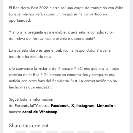
El Benidorm Fest 2026 cierra así una etapa de transición con éxito.
Lo que muchos veían como un riesgo se ha convertido en
oportunidad.
Y ahora la pregunta es inevitable: ¿será esta la consolidación
definitiva del festival como evento independiente?
Lo que está claro es que el público ha respondido. Y que la
industria ha tomado nota.
¿Te convenció la victoria de ‘T amaré’? ¿Crees que era la mejor
canción de la final? Te leemos en comentarios y comparte esta
noticia con otros fans del Benidorm Fest. La conversación no ha
hecho más que empezar.
Sigue toda la información
de
FarandulaTV
desde
Facebook
,
X
,
Instagram
,
Linkedin
o
nuestro
canal de Whatsaap
Share this content: