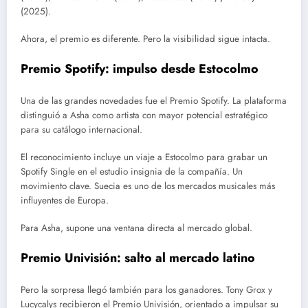
(2025).
Ahora, el premio es diferente. Pero la visibilidad sigue intacta.
Premio Spotify: impulso desde Estocolmo
Una de las grandes novedades fue el Premio Spotify. La plataforma
distinguió a Asha como artista con mayor potencial estratégico
para su catálogo internacional.
El reconocimiento incluye un viaje a Estocolmo para grabar un
Spotify Single en el estudio insignia de la compañía. Un
movimiento clave. Suecia es uno de los mercados musicales más
influyentes de Europa.
Para Asha, supone una ventana directa al mercado global.
Premio Univisión: salto al mercado latino
Pero la sorpresa llegó también para los ganadores. Tony Grox y
Lucycalys recibieron el Premio Univisión, orientado a impulsar su