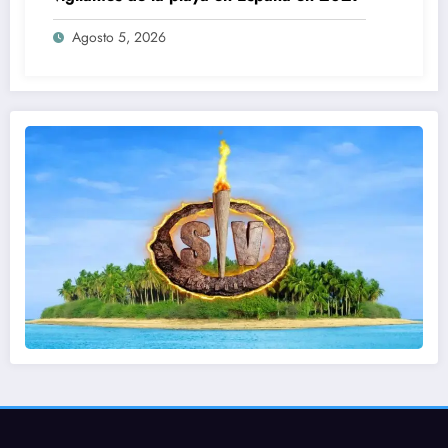
Agosto 5, 2026