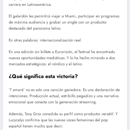
carrera en Latinoamérica.
El galardón les permitirá viajar a Miami, participar en programas
de máxima audiencia y grabar un single con un productor
destacado del panorama latino.
En otras palabras: internacionalización real.
En una edición sin billete a Eurovisión, el festival ha encontrado
nuevas oportunidades mediáticas. Y lo ha hecho mirando a dos
mercados estratégicos: el nórdico y el latino.
¿Qué significa esta victoria?
‘T amaré’ no es solo una canción ganadora. Es una declaración de
intenciones. Producción actual, estribillo pegadizo y una narrativa
emocional que conecta con la generación streaming.
Además, Tony Grox consolida su perfil como productor versátil. Y
Lucycalys confirma que las nuevas voces femeninas del pop
español tienen mucho que decir.