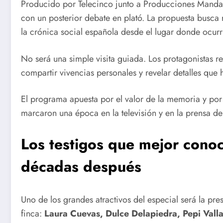
Producido por Telecinco junto a Producciones Mandar
con un posterior debate en plató. La propuesta busca
la crónica social española desde el lugar donde ocurr
No será una simple visita guiada. Los protagonistas 
compartir vivencias personales y revelar detalles que
El programa apuesta por el valor de la memoria y por
marcaron una época en la televisión y en la prensa de
Los testigos que mejor cono
décadas después
Uno de los grandes atractivos del especial será la pr
finca:
Laura Cuevas, Dulce Delapiedra, Pepi Vall