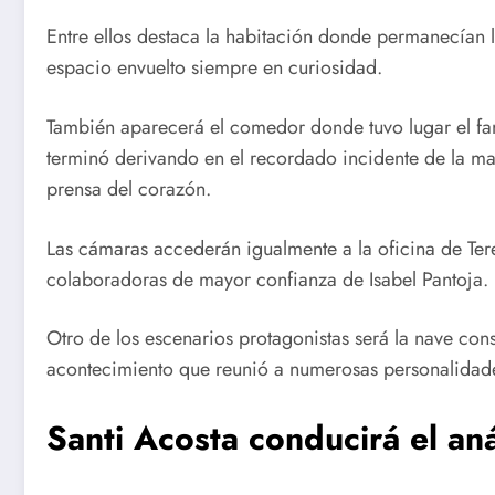
Entre ellos destaca la habitación donde permanecían la
espacio envuelto siempre en curiosidad.
También aparecerá el comedor donde tuvo lugar el fa
terminó derivando en el recordado incidente de la 
prensa del corazón.
Las cámaras accederán igualmente a la oficina de Ter
colaboradoras de mayor confianza de Isabel Pantoja.
Otro de los escenarios protagonistas será la nave cons
acontecimiento que reunió a numerosas personalidades 
Santi Acosta conducirá el aná