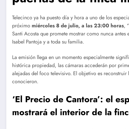
Telecinco ya ha puesto día y hora a uno de los especi
próximo
miércoles 8 de julio, a las 23:00 horas
,
Santi Acosta que promete mostrar como nunca antes el
Isabel Pantoja y a toda su familia.
La emisión llega en un momento especialmente significat
histórica propiedad, las cámaras accederán por prim
alejadas del foco televisivo. El objetivo es reconstruir
conocieron.
‘El Precio de Cantora’: el es
mostrará el interior de la fin