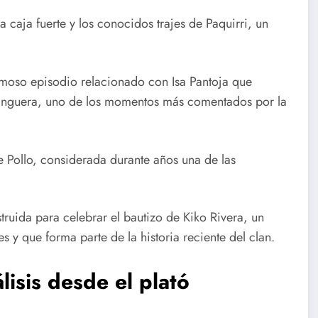
 caja fuerte y los conocidos trajes de Paquirri, un
moso episodio relacionado con Isa Pantoja que
manguera, uno de los momentos más comentados por la
e Pollo, considerada durante años una de las
truida para celebrar el bautizo de Kiko Rivera, un
y que forma parte de la historia reciente del clan.
lisis desde el plató