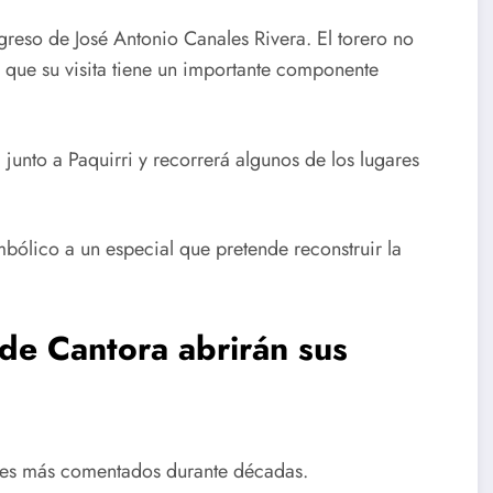
greso de José Antonio Canales Rivera. El torero no
o que su visita tiene un importante componente
junto a Paquirri y recorrerá algunos de los lugares
ólico a un especial que pretende reconstruir la
de Cantora abrirán sus
ones más comentados durante décadas.