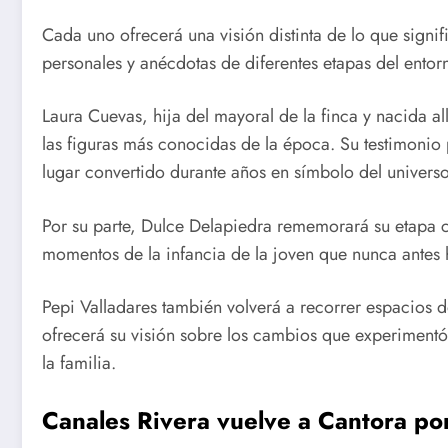
Cada uno ofrecerá una visión distinta de lo que signif
personales y anécdotas de diferentes etapas del entorn
Laura Cuevas, hija del mayoral de la finca y nacida a
las figuras más conocidas de la época. Su testimonio
lugar convertido durante años en símbolo del universo
Por su parte, Dulce Delapiedra rememorará su etapa 
momentos de la infancia de la joven que nunca antes h
Pepi Valladares también volverá a recorrer espacios 
ofrecerá su visión sobre los cambios que experimentó
la familia.
Canales Rivera vuelve a Cantora p