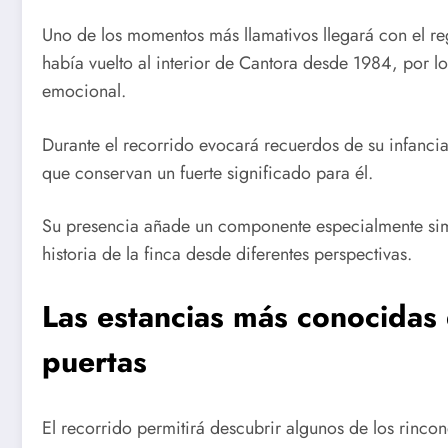
Uno de los momentos más llamativos llegará con el re
había vuelto al interior de Cantora desde 1984, por l
emocional.
Durante el recorrido evocará recuerdos de su infancia 
que conservan un fuerte significado para él.
Su presencia añade un componente especialmente simb
historia de la finca desde diferentes perspectivas.
Las estancias más conocidas 
puertas
El recorrido permitirá descubrir algunos de los rinc