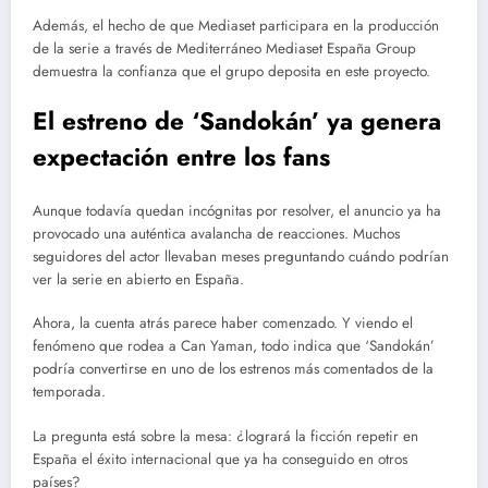
Además, el hecho de que Mediaset participara en la producción
de la serie a través de Mediterráneo Mediaset España Group
demuestra la confianza que el grupo deposita en este proyecto.
El estreno de ‘Sandokán’ ya genera
expectación entre los fans
Aunque todavía quedan incógnitas por resolver, el anuncio ya ha
provocado una auténtica avalancha de reacciones. Muchos
seguidores del actor llevaban meses preguntando cuándo podrían
ver la serie en abierto en España.
Ahora, la cuenta atrás parece haber comenzado. Y viendo el
fenómeno que rodea a Can Yaman, todo indica que ‘Sandokán’
podría convertirse en uno de los estrenos más comentados de la
temporada.
La pregunta está sobre la mesa: ¿logrará la ficción repetir en
España el éxito internacional que ya ha conseguido en otros
países?