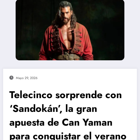
Mayo 29, 2026
Telecinco sorprende con
‘Sandokán’, la gran
apuesta de Can Yaman
para conquistar el verano