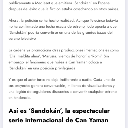
públicamente a Mediaset que emitiera ‘Sandokán’ en España
después del éxito que la ficción estaba cosechando en otros países.
Ahora, la petición se ha hecho realidad. Aunque Telecinco todavía
no ha confirmado una fecha exacta de estreno, todo apunta a que
‘Sandokán’ podría convertirse en una de las grandes bazas del
verano televisivo.
La cadena ya promociona otras producciones internacionales como
‘Ella, maldita alma’, ‘Marusía, vientos de honor’ o ‘Romi’. Sin
embargo, el fenómeno que rodea a Can Yaman coloca a
‘Sandokán’ en una posición privilegiada.
Y es que el actor turco no deja indiferente a nadie. Cada uno de
sus proyectos genera conversación, millones de visualizaciones y
una legión de seguidores dispuestos a convertir cualquier estreno
en tendencia.
Así es ‘Sandokán’, la espectacular
serie internacional de Can Yaman