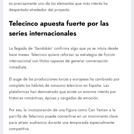
es precisamente uno de los elementos que más interés ha
despertado alrededor del proyecto.
Telecinco apuesta fuerte por las
series internacionales
La llegada de ‘Sandokán’ confirma algo que ya se intuía desde
hace meses: Telecinco quiere reforzar su estrategia de ficción
internacional con títulos capaces de generar conversación
inmediata.
El auge de las producciones turcas y europeas ha cambiado por
completo los hábitos de consumo televisivo en España. Las
plataformas han demostrado que existe un enorme interés por
historias románticas, épicas y cargadas de emoción.
Por eso, la incorporación de una figura como Can Yaman a la
parrilla de Telecinco puede convertirse en un movimiento clave
para atraer audiencia durante una temporada especialmente
competitiva.