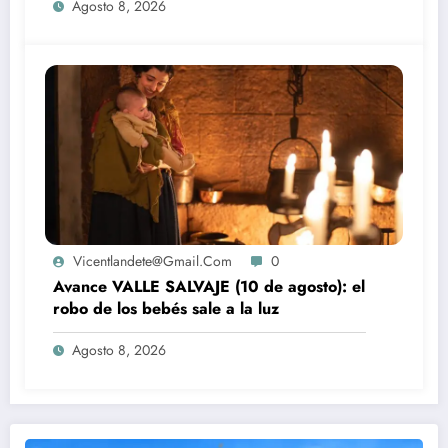
Agosto 8, 2026
Vicentlandete@gmail.com
0
Avance VALLE SALVAJE (10 de agosto): el
robo de los bebés sale a la luz
Agosto 8, 2026