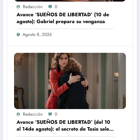
Redacción
0
Avance ‘SUEÑOS DE LIBERTAD’ (10 de
agosto): Gabriel prepara su venganza
Agosto 8, 2026
Redacción
0
Avance ‘SUEÑOS DE LIBERTAD’ (del 10
al 14de agosto): el secreto de Tasio sale a
la luz