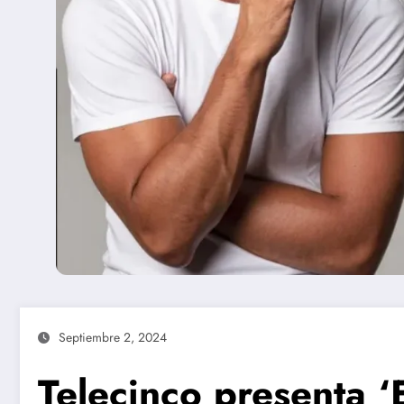
Septiembre 2, 2024
Telecinco presenta ‘E