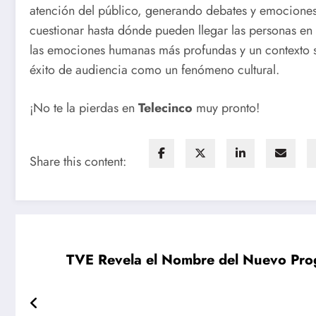
atención del público, generando debates y emocione
cuestionar hasta dónde pueden llegar las personas en 
las emociones humanas más profundas y un contexto s
éxito de audiencia como un fenómeno cultural.
¡No te la pierdas en
Telecinco
muy pronto!
Share this content:
TVE Revela el Nombre del Nuevo Prog