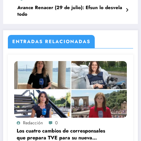
Avance Renacer (29 de julio): Efsun lo desvela
todo
ENTRADAS RELACIONADAS
Redacción
0
Los cuatro cambios de corresponsales
que prepara TVE para su nueva