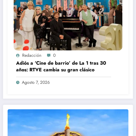
Redacción
0
Adiós a ‘Cine de barrio’ de La 1 tras 30
años: RTVE cambia su gran clásico
Agosto 7, 2026