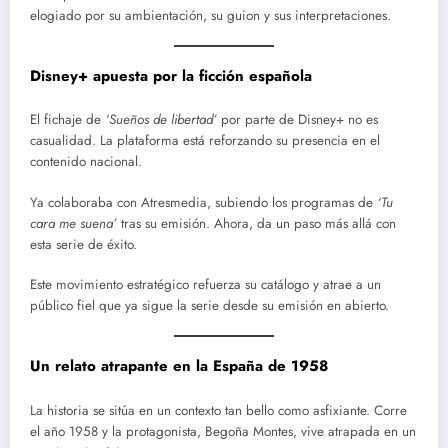
elogiado por su ambientación, su guion y sus interpretaciones.
Disney+ apuesta por la ficción española
El fichaje de
‘Sueños de libertad’
por parte de Disney+ no es
casualidad. La plataforma está reforzando su presencia en el
contenido nacional.
Ya colaboraba con Atresmedia, subiendo los programas de
‘Tu
cara me suena’
tras su emisión. Ahora, da un paso más allá con
esta serie de éxito.
Este movimiento estratégico refuerza su catálogo y atrae a un
público fiel que ya sigue la serie desde su emisión en abierto.
Un relato atrapante en la España de 1958
La historia se sitúa en un contexto tan bello como asfixiante. Corre
el año 1958 y la protagonista, Begoña Montes, vive atrapada en un