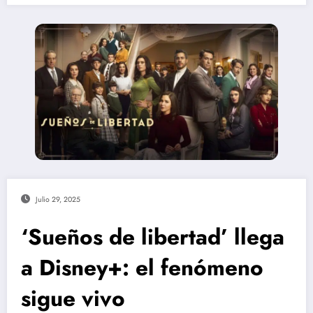
Julio 29, 2025
‘Sueños de libertad’ llega
a Disney+: el fenómeno
sigue vivo