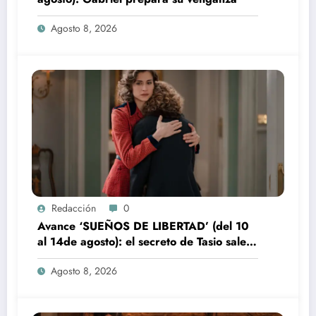
Agosto 8, 2026
Redacción
0
Avance ‘SUEÑOS DE LIBERTAD’ (del 10
al 14de agosto): el secreto de Tasio sale a
la luz
Agosto 8, 2026