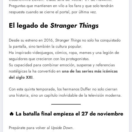
Preguntas que mantienen en vilo a los fans y que solo tendrán
respuesta cuando se cierre el portal, por última vez.
El legado de
Stranger Things
Desde su estreno en 2016,
Stranger Things
no solo ha conquistado
la pantalla, sino también la cultura popular.
Ha inspirado videojuegos, cómics, ropa, memes y una legión de
seguidores que crecieron con los protagonistas.
Su capacidad para combinar emoción, suspense y referencias
nostálgicas la ha convertido en
una de las series más icónicas
del siglo XXI
.
Con esta quinta temporada, los hermanos Duffer no solo cierran
una historia, sino un capítulo inolvidable de la televisión moderna.
🔥 La batalla final empieza el 27 de noviembre
Prepárate para volver al
Upside Down
.