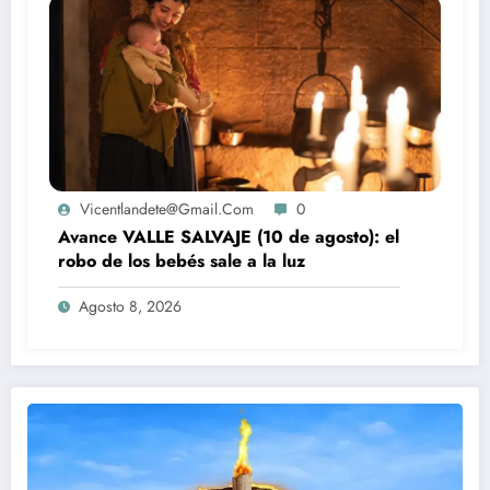
Vicentlandete@gmail.com
0
Avance VALLE SALVAJE (10 de agosto): el
robo de los bebés sale a la luz
Agosto 8, 2026