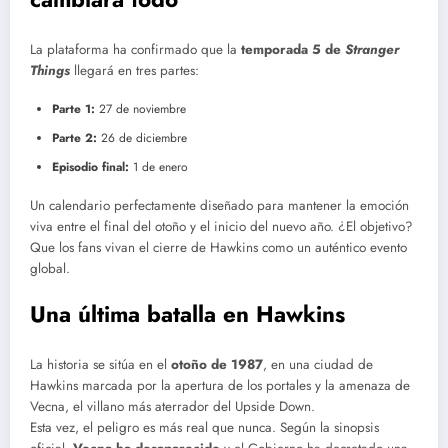
La plataforma ha confirmado que la
temporada 5 de
Stranger
Things
llegará en tres partes:
Parte 1:
27 de noviembre
Parte 2:
26 de diciembre
Episodio final:
1 de enero
Un calendario perfectamente diseñado para mantener la emoción
viva entre el final del otoño y el inicio del nuevo año. ¿El objetivo?
Que los fans vivan el cierre de Hawkins como un auténtico evento
global.
Una última batalla en Hawkins
La historia se sitúa en el
otoño de 1987
, en una ciudad de
Hawkins marcada por la apertura de los portales y la amenaza de
Vecna, el villano más aterrador del Upside Down.
Esta vez, el peligro es más real que nunca. Según la sinopsis