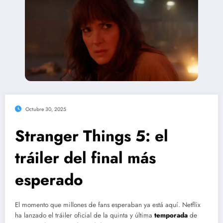
Octubre 30, 2025
Stranger Things 5: el
tráiler del final más
esperado
El momento que millones de fans esperaban ya está aquí. Netflix
ha lanzado el tráiler oficial de la quinta y última
temporada
de