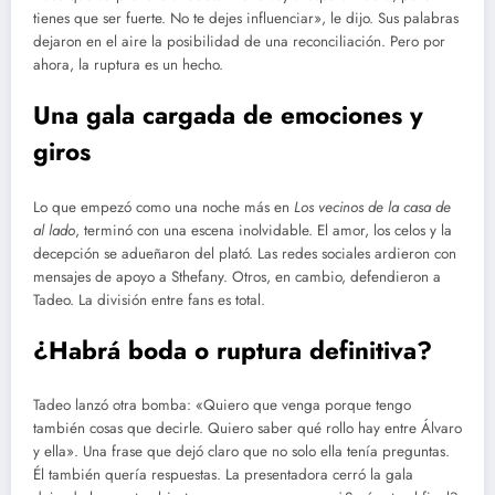
tienes que ser fuerte. No te dejes influenciar», le dijo. Sus palabras
dejaron en el aire la posibilidad de una reconciliación. Pero por
ahora, la ruptura es un hecho.
Una gala cargada de emociones y
giros
Lo que empezó como una noche más en
Los vecinos de la casa de
al lado
, terminó con una escena inolvidable. El amor, los celos y la
decepción se adueñaron del plató. Las redes sociales ardieron con
mensajes de apoyo a Sthefany. Otros, en cambio, defendieron a
Tadeo. La división entre fans es total.
¿Habrá boda o ruptura definitiva?
Tadeo lanzó otra bomba: «Quiero que venga porque tengo
también cosas que decirle. Quiero saber qué rollo hay entre Álvaro
y ella». Una frase que dejó claro que no solo ella tenía preguntas.
Él también quería respuestas. La presentadora cerró la gala