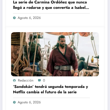
La serie de Carmina Ordóñez que nunca
llegó a rodarse y que convertía a Isabel
Pantoja en la gran antagonista
Agosto 6, 2026
Redacción
0
‘Sandokán’ tendrá segunda temporada y
Netflix cambia el futuro de la serie
Agosto 6, 2026