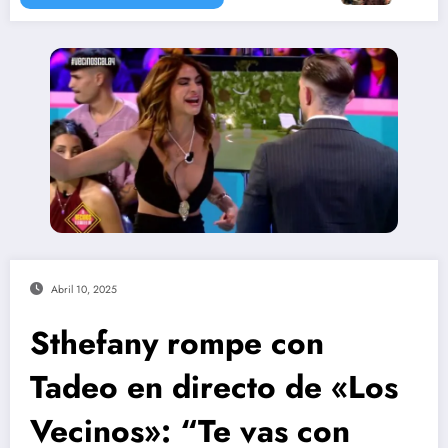
Abril 10, 2025
Sthefany rompe con
Tadeo en directo de «Los
Vecinos»: “Te vas con