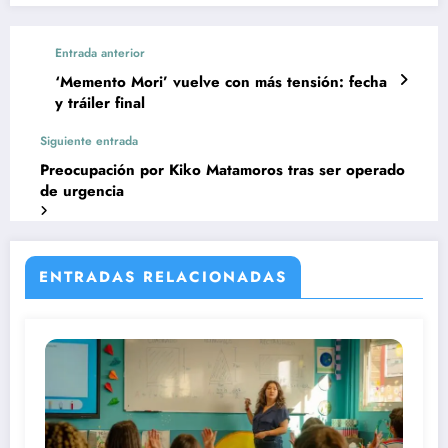
Entrada anterior
‘Memento Mori’ vuelve con más tensión: fecha
y tráiler final
Siguiente entrada
Preocupación por Kiko Matamoros tras ser operado
de urgencia
ENTRADAS RELACIONADAS