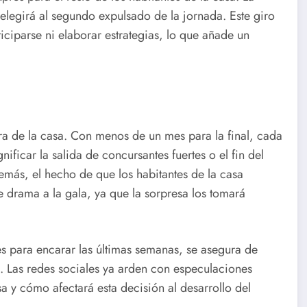
elegirá al segundo expulsado de la jornada. Este giro
ciparse ni elaborar estrategias, lo que añade un
ra de la casa. Con menos de un mes para la final, cada
ificar la salida de concursantes fuertes o el fin del
ás, el hecho de que los habitantes de la casa
 drama a la gala, ya que la sorpresa los tomará
tes para encarar las últimas semanas, se asegura de
s. Las redes sociales ya arden con especulaciones
 y cómo afectará esta decisión al desarrollo del