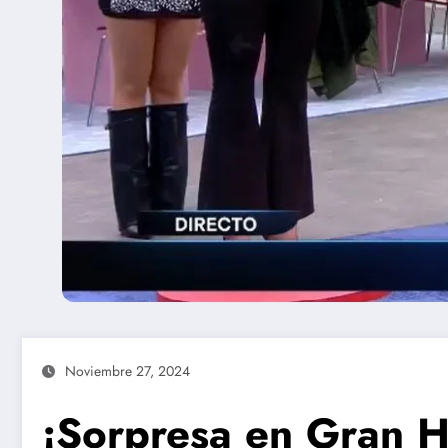
Noviembre 27, 2024
¡Sorpresa en Gran 