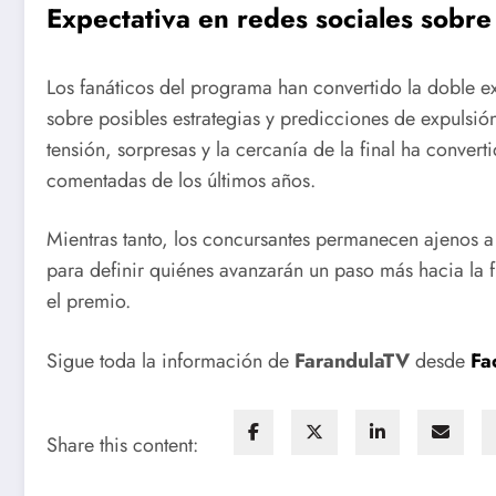
Expectativa en redes sociales sobre
Los fanáticos del programa han convertido la doble ex
sobre posibles estrategias y predicciones de expulsi
tensión, sorpresas y la cercanía de la final ha conver
comentadas de los últimos años.
Mientras tanto, los concursantes permanecen ajenos a 
para definir quiénes avanzarán un paso más hacia la f
el premio.
Sigue toda la información de
FarandulaTV
desde
Fa
Share this content: