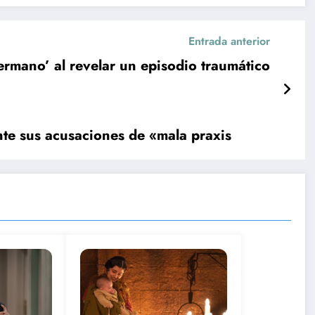
Entrada anterior
mano’ al revelar un episodio traumático
te sus acusaciones de «mala praxis