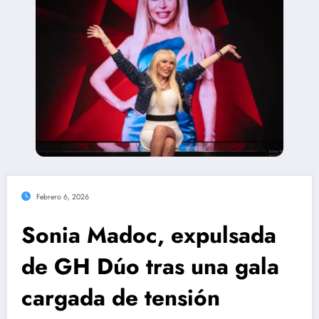
Febrero 6, 2026
Sonia Madoc, expulsada
de GH Dúo tras una gala
cargada de tensión