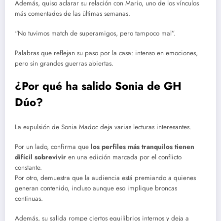
Además, quiso aclarar su relación con Mario, uno de los vínculos
más comentados de las últimas semanas.
“No tuvimos match de superamigos, pero tampoco mal”.
Palabras que reflejan su paso por la casa: intenso en emociones,
pero sin grandes guerras abiertas.
¿Por qué ha salido Sonia de GH
Dúo?
La expulsión de Sonia Madoc deja varias lecturas interesantes.
Por un lado, confirma que
los perfiles más tranquilos tienen
difícil sobrevivir
en una edición marcada por el conflicto
constante.
Por otro, demuestra que la audiencia está premiando a quienes
generan contenido, incluso aunque eso implique broncas
continuas.
Además, su salida rompe ciertos equilibrios internos y deja a