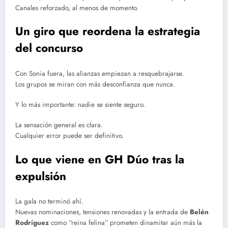
Canales reforzado, al menos de momento.
Un giro que reordena la estrategia
del concurso
Con Sonia fuera, las alianzas empiezan a resquebrajarse.
Los grupos se miran con más desconfianza que nunca.
Y lo más importante: nadie se siente seguro.
La sensación general es clara.
Cualquier error puede ser definitivo.
Lo que viene en GH Dúo tras la
expulsión
La gala no terminó ahí.
Nuevas nominaciones, tensiones renovadas y la entrada de
Belén
Rodríguez
como “reina felina” prometen dinamitar aún más la