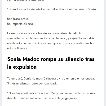
“La audiencia ha decidido que debe abandonar la casa…
Sonia
”.
Una frase breve.
Un impacto directo.
La reacción en la casa fue de sorpresa absoluta. Muchos
compañeros no daban crédito a la decisión, ya que Sonia había
mantenido un perfil más discreto que otros concursantes mucho
más polémicos.
Sonia Madoc rompe su silencio tras
la expulsión
Ya en plató, Sonia se mostró sincera y visiblemente emocionada.
Sin dramatismos, pero con claridad.
“No estoy acostumbrada a esto. Me gusta cantar, bailar e incluso
discutir, pero no matarse”, confesó ante Jorge Javier.