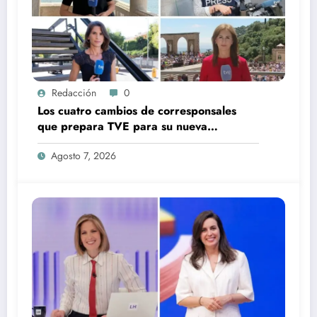
Redacción
0
Los cuatro cambios de corresponsales
que prepara TVE para su nueva
temporada
Agosto 7, 2026