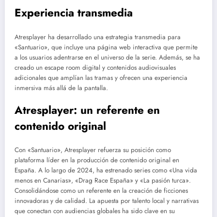
Experiencia transmedia
Atresplayer ha desarrollado una estrategia transmedia para
«Santuario», que incluye una página web interactiva que permite
a los usuarios adentrarse en el universo de la serie. Además, se ha
creado un escape room digital y contenidos audiovisuales
adicionales que amplían las tramas y ofrecen una experiencia
inmersiva más allá de la pantalla.
Atresplayer: un referente en
contenido original
Con «Santuario», Atresplayer refuerza su posición como
plataforma líder en la producción de contenido original en
España. A lo largo de 2024, ha estrenado series como «Una vida
menos en Canarias», «Drag Race España» y «La pasión turca».
Consolidándose como un referente en la creación de ficciones
innovadoras y de calidad. La apuesta por talento local y narrativas
que conectan con audiencias globales ha sido clave en su