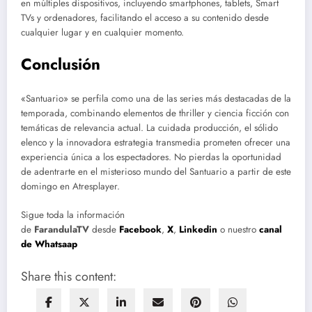
en múltiples dispositivos, incluyendo smartphones, tablets, Smart
TVs y ordenadores, facilitando el acceso a su contenido desde
cualquier lugar y en cualquier momento.
Conclusión
«Santuario» se perfila como una de las series más destacadas de la
temporada, combinando elementos de thriller y ciencia ficción con
temáticas de relevancia actual. La cuidada producción, el sólido
elenco y la innovadora estrategia transmedia prometen ofrecer una
experiencia única a los espectadores. No pierdas la oportunidad
de adentrarte en el misterioso mundo del Santuario a partir de este
domingo en Atresplayer.
Sigue toda la información
de
FarandulaTV
desde
Facebook
,
X
,
Linkedin
o nuestro
canal
de Whatsaap
Share this content: