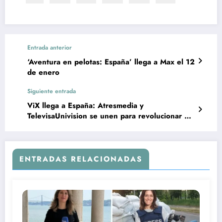
Entrada anterior
‘Aventura en pelotas: España’ llega a Max el 12
de enero
Siguiente entrada
ViX llega a España: Atresmedia y
TelevisaUnivision se unen para revolucionar el
streaming
ENTRADAS RELACIONADAS