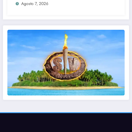
Agosto 7, 2026