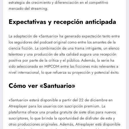
estrategia de crecimiento y diferenciación en el competitivo
mercado del streaming.
Expectativas y recepción anticipada
La adaptación de «Santuario» ha generado expectación tanto entre
los seguidores del podcast original como entre los amantes de la
ciencia ficción. La combinación de una trama intrigante, un elenco
talentoso y una producción de alta calidad augura una recepción
positiva por parte de la crítica y el público. Además, la serie ha
sido seleccionada en MIPCOM entre las ficciones más relevantes a
nivel internacional, lo que refuerza su proyección y potencial éxito.
Cómo ver «Santuario»
«Santuario» estará disponible a partir del 22 de diciembre en
Atresplayer para los usuarios con suscripción premium. La
plataforma ofrece una prueba gratuita de siete días para nuevos
suscriptores, lo que brinda la oportunidad de disfrutar de esta y
otras producciones originales. Además, Atresplayer está disponible