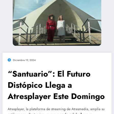
Diciembre 19, 2024
“Santuario”: El Futuro
Distópico Llega a
Atresplayer Este Domingo
Atresplayer, la plataforma de streaming de Atresmedia, amplía su