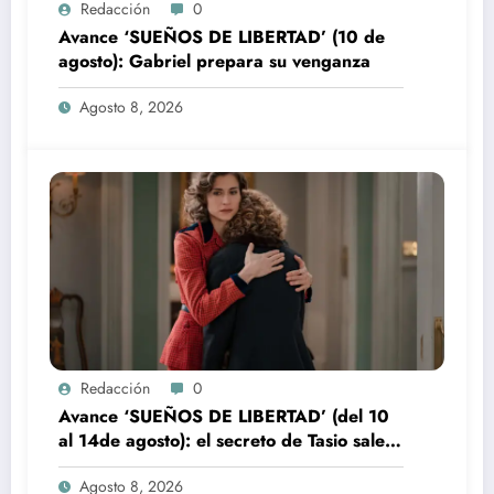
Redacción
0
Avance ‘SUEÑOS DE LIBERTAD’ (10 de
agosto): Gabriel prepara su venganza
Agosto 8, 2026
Redacción
0
Avance ‘SUEÑOS DE LIBERTAD’ (del 10
al 14de agosto): el secreto de Tasio sale a
la luz
Agosto 8, 2026