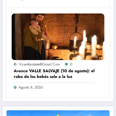
Vicentlandete@gmail.com
0
Avance VALLE SALVAJE (10 de agosto): el
robo de los bebés sale a la luz
Agosto 8, 2026