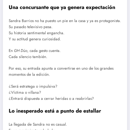
Una concursante que ya genera expectación
Sandra Barrios no ha puesto un pie en la casa y ya es protagonista.
Su pasado televisivo pesa.
Su historia sentimental engancha.
Y su actitud genera curiosidad.
En
GH Dúo
, cada gesto cuenta.
Cada silencio también.
Por eso, su entrada apunta a convertirse en uno de los grandes
momentos de la edición.
¿Será estratega o impulsiva?
¿Víctima o villana?
¿Entrará dispuesta a cerrar heridas o a reabrirlas?
Lo inesperado está a punto de estallar
La llegada de Sandra no es casual.