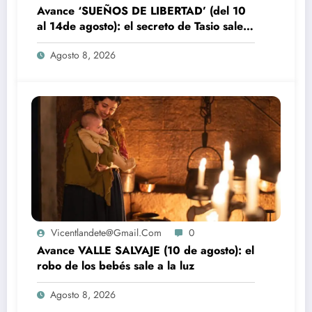
Avance ‘SUEÑOS DE LIBERTAD’ (del 10
al 14de agosto): el secreto de Tasio sale a
la luz
Agosto 8, 2026
Vicentlandete@gmail.com
0
Avance VALLE SALVAJE (10 de agosto): el
robo de los bebés sale a la luz
Agosto 8, 2026