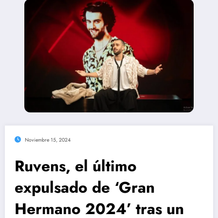
Noviembre 15, 2024
Ruvens, el último
expulsado de ‘Gran
Hermano 2024’ tras un