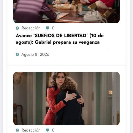
Redacción
0
Avance ‘SUEÑOS DE LIBERTAD’ (10 de
agosto): Gabriel prepara su venganza
Agosto 8, 2026
Redacción
0