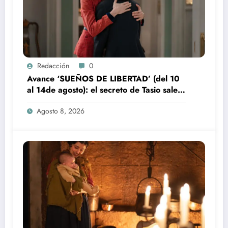
Redacción
0
Avance ‘SUEÑOS DE LIBERTAD’ (del 10
al 14de agosto): el secreto de Tasio sale a
la luz
Agosto 8, 2026