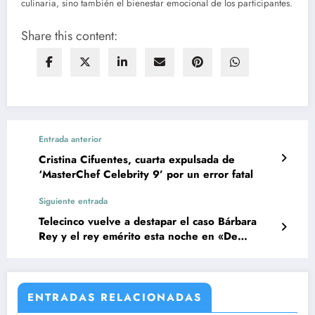
culinaria, sino también el bienestar emocional de los participantes.
Share this content:
Entrada anterior
Cristina Cifuentes, cuarta expulsada de
‘MasterChef Celebrity 9’ por un error fatal
Siguiente entrada
Telecinco vuelve a destapar el caso Bárbara
Rey y el rey emérito esta noche en «De
viernes»
ENTRADAS RELACIONADAS