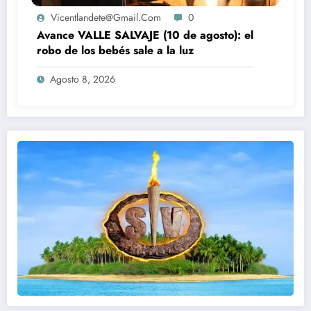
Vicentlandete@gmail.com
0
Avance VALLE SALVAJE (10 de agosto): el
robo de los bebés sale a la luz
Agosto 8, 2026