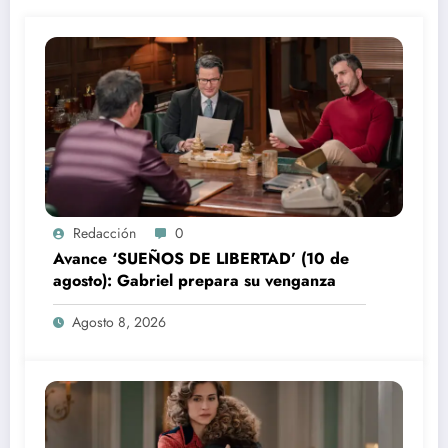
Redacción
0
Avance ‘SUEÑOS DE LIBERTAD’ (10 de
agosto): Gabriel prepara su venganza
Agosto 8, 2026