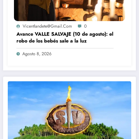
Vicentlandete@gmail.com
0
Avance VALLE SALVAJE (10 de agosto): el
robo de los bebés sale a la luz
Agosto 8, 2026