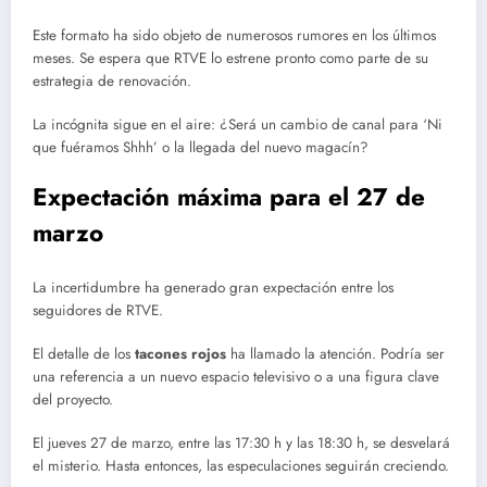
Este formato ha sido objeto de numerosos rumores en los últimos
meses. Se espera que RTVE lo estrene pronto como parte de su
estrategia de renovación.
La incógnita sigue en el aire: ¿Será un cambio de canal para ‘Ni
que fuéramos Shhh’ o la llegada del nuevo magacín?
Expectación máxima para el 27 de
marzo
La incertidumbre ha generado gran expectación entre los
seguidores de RTVE.
El detalle de los
tacones rojos
ha llamado la atención. Podría ser
una referencia a un nuevo espacio televisivo o a una figura clave
del proyecto.
El jueves 27 de marzo, entre las 17:30 h y las 18:30 h, se desvelará
el misterio. Hasta entonces, las especulaciones seguirán creciendo.