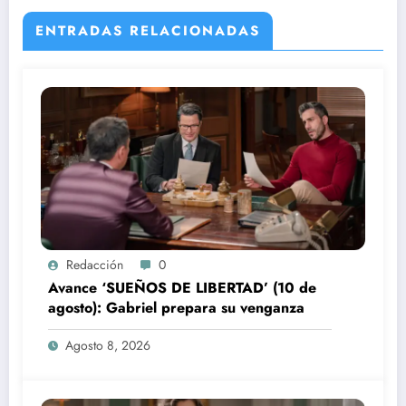
ENTRADAS RELACIONADAS
Redacción
0
Avance ‘SUEÑOS DE LIBERTAD’ (10 de
agosto): Gabriel prepara su venganza
Agosto 8, 2026