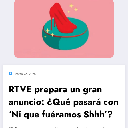
Marzo 25, 2025
RTVE prepara un gran
anuncio: ¿Qué pasará con
‘Ni que fuéramos Shhh’?