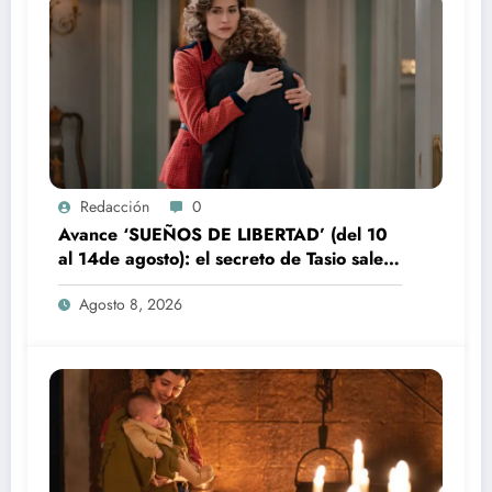
Redacción
0
Avance ‘SUEÑOS DE LIBERTAD’ (del 10
al 14de agosto): el secreto de Tasio sale a
la luz
Agosto 8, 2026