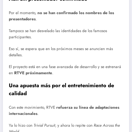
Por el momento,
no se han confirmado los nombres de los
presentadores
.
Tampoco se han desvelado las identidades de los famosos
participantes.
Eso sí, se espera que en los próximos meses se anuncien más
detalles.
El proyecto está en una fase avanzada de desarrollo y se estrenará
en
RTVE próximamente
.
Una apuesta más por el entretenimiento de
calidad
Con este movimiento, RTVE
refuerza su línea de adaptaciones
internacionales
.
Ya lo hizo con
Trivial Pursuit
, y ahora lo repite con
Race Across the
World
.