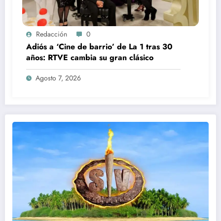
Redacción
0
Adiós a ‘Cine de barrio’ de La 1 tras 30
años: RTVE cambia su gran clásico
Agosto 7, 2026