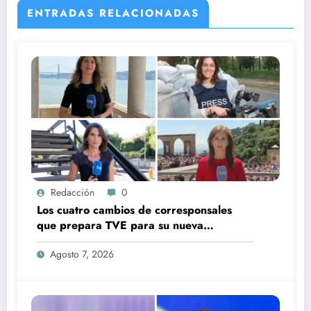
ENTRADAS RELACIONADAS
Redacción
0
Los cuatro cambios de corresponsales
que prepara TVE para su nueva
temporada
Agosto 7, 2026