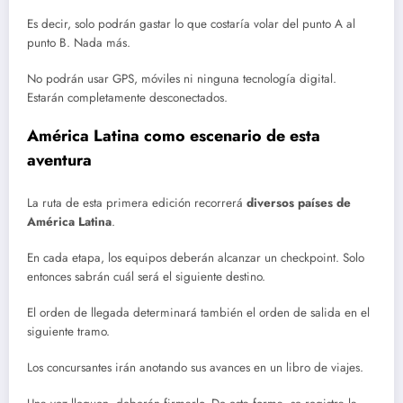
Es decir, solo podrán gastar lo que costaría volar del punto A al
punto B. Nada más.
No podrán usar GPS, móviles ni ninguna tecnología digital.
Estarán completamente desconectados.
América Latina como escenario de esta
aventura
La ruta de esta primera edición recorrerá
diversos países de
América Latina
.
En cada etapa, los equipos deberán alcanzar un checkpoint. Solo
entonces sabrán cuál será el siguiente destino.
El orden de llegada determinará también el orden de salida en el
siguiente tramo.
Los concursantes irán anotando sus avances en un libro de viajes.