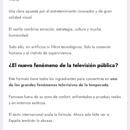
Una clara apuesta por el entretenimiento innovador y de gran
calidad visual.
El reality combina emoción, estrategia, cultura y mucha
humanidad.
Todo ello, sin artificios ni filtros tecnológicos. Solo la conexión
humana y el instinto de supervivencia.
¿El nuevo fenómeno de la televisión pública?
Este formato tiene todos los ingredientes para convertirse en
uno
de los grandes fenómenos televisivos de la temporada
.
Famosos fuera de su zona de confort, enfrentados a pruebas reales
y en entornos exóticos.
El éxito internacional avala la fórmula. Ahora solo falta ver si
España también lo abraza.