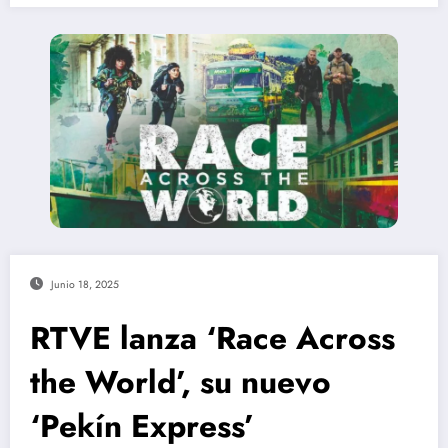
Junio 18, 2025
RTVE lanza ‘Race Across
the World’, su nuevo
‘Pekín Express’