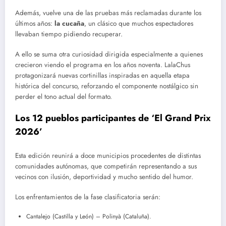
Además, vuelve una de las pruebas más reclamadas durante los
últimos años:
la cucaña
, un clásico que muchos espectadores
llevaban tiempo pidiendo recuperar.
A ello se suma otra curiosidad dirigida especialmente a quienes
crecieron viendo el programa en los años noventa. LalaChus
protagonizará nuevas cortinillas inspiradas en aquella etapa
histórica del concurso, reforzando el componente nostálgico sin
perder el tono actual del formato.
Los 12 pueblos participantes de ‘El Grand Prix
2026’
Esta edición reunirá a doce municipios procedentes de distintas
comunidades autónomas, que competirán representando a sus
vecinos con ilusión, deportividad y mucho sentido del humor.
Los enfrentamientos de la fase clasificatoria serán:
Cantalejo (Castilla y León) – Polinyà (Cataluña).