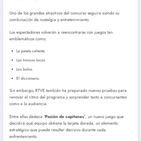
Uno de los grandes atractivos del concurso seguirá siendo su
combinación de nostalgia y entretenimiento.
Los espectadores volverán a reencontrarse con juegos tan
emblemáticos como:
La patata caliente.
Los troncos locos.
Los bolos.
El diccionario.
Sin embargo, RTVE también ha preparado nuevas pruebas para
renovar el ritmo del programa y sorprender tanto a concursantes
como a la audiencia.
Entre ellas destaca
‘Pasión de capitanes’
, un nuevo juego que
decidirá qué equipo obtiene la tarjeta dorada, un elemento
estratégico que puede resultar decisivo durante cada
enfrentamiento.