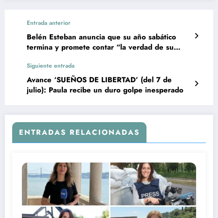
Entrada anterior
Belén Esteban anuncia que su año sabático
termina y promete contar “la verdad de su
vida”
Siguiente entrada
Avance ‘SUEÑOS DE LIBERTAD’ (del 7 de
julio): Paula recibe un duro golpe inesperado
ENTRADAS RELACIONADAS