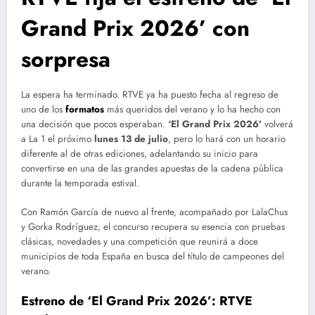
Grand Prix 2026’ con
sorpresa
La espera ha terminado. RTVE ya ha puesto fecha al regreso de
uno de los
formatos
más queridos del verano y lo ha hecho con
una decisión que pocos esperaban.
‘El Grand Prix 2026’
volverá
a La 1 el próximo
lunes 13 de julio
, pero lo hará con un horario
diferente al de otras ediciones, adelantando su inicio para
convertirse en una de las grandes apuestas de la cadena pública
durante la temporada estival.
Con Ramón García de nuevo al frente, acompañado por LalaChus
y Gorka Rodríguez, el concurso recupera su esencia con pruebas
clásicas, novedades y una competición que reunirá a doce
municipios de toda España en busca del título de campeones del
verano.
Estreno de ‘El Grand Prix 2026’: RTVE