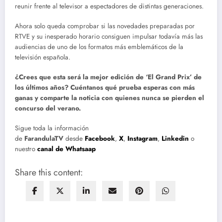
reunir frente al televisor a espectadores de distintas generaciones.
Ahora solo queda comprobar si las novedades preparadas por
RTVE y su inesperado horario consiguen impulsar todavía más las
audiencias de uno de los formatos más emblemáticos de la
televisión española.
¿Crees que esta será la mejor edición de ‘El Grand Prix’ de
los últimos años? Cuéntanos qué prueba esperas con más
ganas y comparte la noticia con quienes nunca se pierden el
concurso del verano.
Sigue toda la información
de
FarandulaTV
desde
Facebook
,
X
,
Instagram
,
Linkedin
o
nuestro
canal de Whatsaap
Share this content: