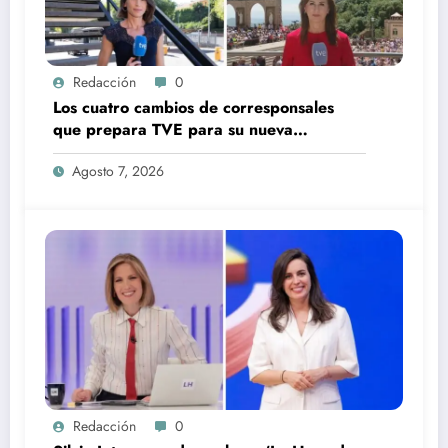
Redacción
0
Los cuatro cambios de corresponsales
que prepara TVE para su nueva
temporada
Agosto 7, 2026
Redacción
0