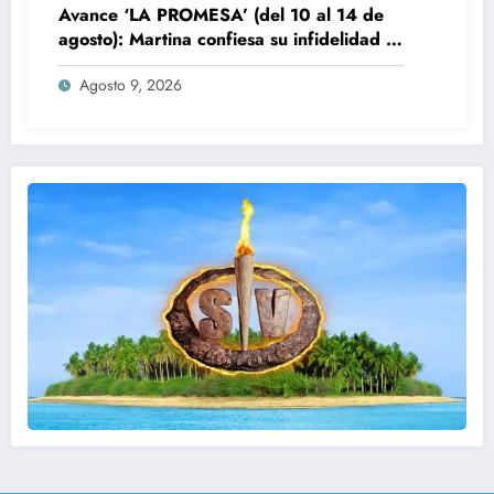
Avance ‘LA PROMESA’ (del 10 al 14 de
agosto): Martina confiesa su infidelidad a
Jacobo
Agosto 9, 2026