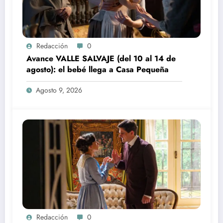
Redacción
0
Avance VALLE SALVAJE (del 10 al 14 de
agosto): el bebé llega a Casa Pequeña
Agosto 9, 2026
Redacción
0