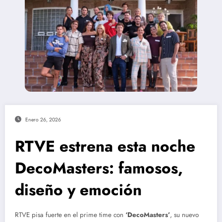
Enero 26, 2026
RTVE estrena esta noche
DecoMasters: famosos,
diseño y emoción
RTVE pisa fuerte en el prime time con
‘DecoMasters’
, su nuevo