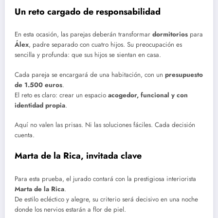
Un reto cargado de responsabilidad
En esta ocasión, las parejas deberán transformar
dormitorios
para
Álex
, padre separado con cuatro hijos. Su preocupación es
sencilla y profunda: que sus hijos se sientan en casa.
Cada pareja se encargará de una habitación, con un
presupuesto
de 1.500 euros
.
El reto es claro: crear un espacio
acogedor, funcional y con
identidad propia
.
Aquí no valen las prisas. Ni las soluciones fáciles. Cada decisión
cuenta.
Marta de la Rica, invitada clave
Para esta prueba, el jurado contará con la prestigiosa interiorista
Marta de la Rica
.
De estilo ecléctico y alegre, su criterio será decisivo en una noche
donde los nervios estarán a flor de piel.