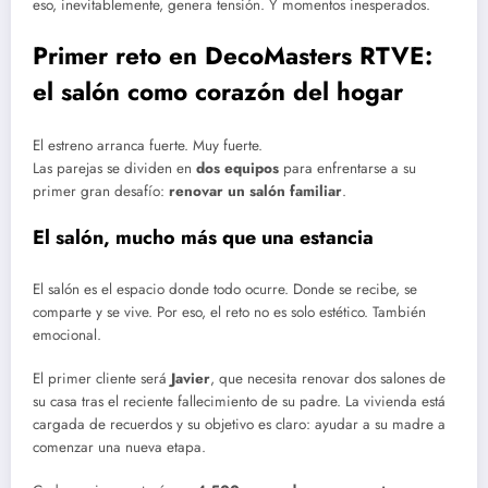
eso, inevitablemente, genera tensión. Y momentos inesperados.
Primer reto en DecoMasters RTVE:
el salón como corazón del hogar
El estreno arranca fuerte. Muy fuerte.
Las parejas se dividen en
dos equipos
para enfrentarse a su
primer gran desafío:
renovar un salón familiar
.
El salón, mucho más que una estancia
El salón es el espacio donde todo ocurre. Donde se recibe, se
comparte y se vive. Por eso, el reto no es solo estético. También
emocional.
El primer cliente será
Javier
, que necesita renovar dos salones de
su casa tras el reciente fallecimiento de su padre. La vivienda está
cargada de recuerdos y su objetivo es claro: ayudar a su madre a
comenzar una nueva etapa.