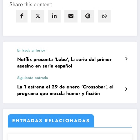
Share this content:
Entrada anterior
Netflix presenta ‘Lobo’, la serie del primer
asesino en serie español
Siguiente entrada
La 1 estrena el 29 de enero ‘Crossobar’, el
programa que mezcla humor y ficción
ENTRADAS RELACIONADAS