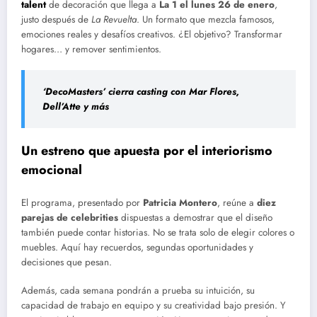
talent
de decoración que llega a
La 1 el lunes 26 de enero
,
justo después de
La Revuelta
. Un formato que mezcla famosos,
emociones reales y desafíos creativos. ¿El objetivo? Transformar
hogares… y remover sentimientos.
‘DecoMasters’ cierra casting con Mar Flores,
Dell’Atte y más
Un estreno que apuesta por el interiorismo
emocional
El programa, presentado por
Patricia Montero
, reúne a
diez
parejas de celebrities
dispuestas a demostrar que el diseño
también puede contar historias. No se trata solo de elegir colores o
muebles. Aquí hay recuerdos, segundas oportunidades y
decisiones que pesan.
Además, cada semana pondrán a prueba su intuición, su
capacidad de trabajo en equipo y su creatividad bajo presión. Y