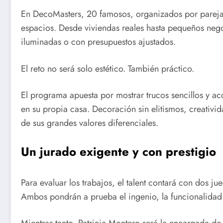
En DecoMasters, 20 famosos, organizados por parejas
espacios. Desde viviendas reales hasta pequeños neg
iluminadas o con presupuestos ajustados.
El reto no será solo estético. También práctico.
El programa apuesta por mostrar trucos sencillos y ac
en su propia casa. Decoración sin elitismos, creativid
de sus grandes valores diferenciales.
Un jurado exigente y con prestigio
Para evaluar los trabajos, el talent contará con dos j
Ambos pondrán a prueba el ingenio, la funcionalidad 