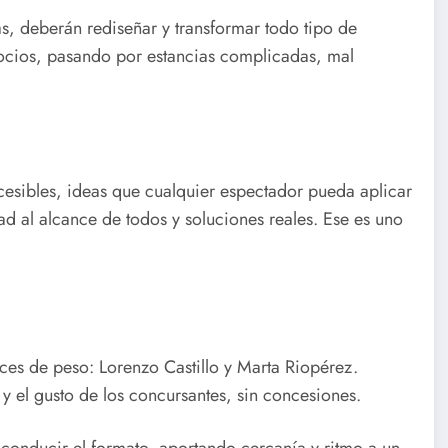
, deberán rediseñar y transformar todo tipo de
ocios, pasando por estancias complicadas, mal
cesibles, ideas que cualquier espectador pueda aplicar
ad al alcance de todos y soluciones reales. Ese es uno
ueces de peso: Lorenzo Castillo y Marta Riopérez.
y el gusto de los concursantes, sin concesiones.