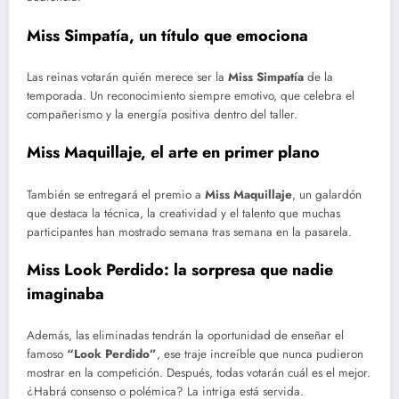
Miss Simpatía, un título que emociona
Las reinas votarán quién merece ser la
Miss Simpatía
de la
temporada. Un reconocimiento siempre emotivo, que celebra el
compañerismo y la energía positiva dentro del taller.
Miss Maquillaje, el arte en primer plano
También se entregará el premio a
Miss Maquillaje
, un galardón
que destaca la técnica, la creatividad y el talento que muchas
participantes han mostrado semana tras semana en la pasarela.
Miss Look Perdido: la sorpresa que nadie
imaginaba
Además, las eliminadas tendrán la oportunidad de enseñar el
famoso
“Look Perdido”
, ese traje increíble que nunca pudieron
mostrar en la competición. Después, todas votarán cuál es el mejor.
¿Habrá consenso o polémica? La intriga está servida.