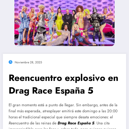
Noviembre 28, 2025
Reencuentro explosivo en
Drag Race España 5
El gran momento está a punto de llegar. Sin embargo, antes de la
final más esperada, atresplayer emitirá este domingo a las 20:00
horas el tradicional especial que siempre desata emociones: el
Reencuentro
de las reinas de
Drag Race España 5
. Una cita