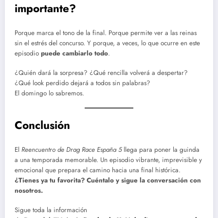
importante?
Porque marca el tono de la final. Porque permite ver a las reinas
sin el estrés del concurso. Y porque, a veces, lo que ocurre en este
episodio
puede cambiarlo todo
.
¿Quién dará la sorpresa? ¿Qué rencilla volverá a despertar?
¿Qué look perdido dejará a todos sin palabras?
El domingo lo sabremos.
Conclusión
El
Reencuentro de Drag Race España 5
llega para poner la guinda
a una temporada memorable. Un episodio vibrante, imprevisible y
emocional que prepara el camino hacia una final histórica.
¿Tienes ya tu favorita? Cuéntalo y sigue la conversación con
nosotros.
Sigue toda la información