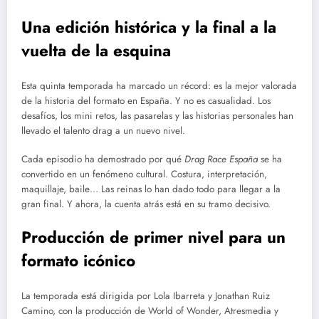
Una edición histórica y la final a la
vuelta de la esquina
Esta quinta temporada ha marcado un récord: es la mejor valorada
de la historia del formato en España. Y no es casualidad. Los
desafíos, los mini retos, las pasarelas y las historias personales han
llevado el talento drag a un nuevo nivel.
Cada episodio ha demostrado por qué
Drag Race España
se ha
convertido en un fenómeno cultural. Costura, interpretación,
maquillaje, baile… Las reinas lo han dado todo para llegar a la
gran final. Y ahora, la cuenta atrás está en su tramo decisivo.
Producción de primer nivel para un
formato icónico
La temporada está dirigida por Lola Ibarreta y Jonathan Ruiz
Camino, con la producción de World of Wonder, Atresmedia y