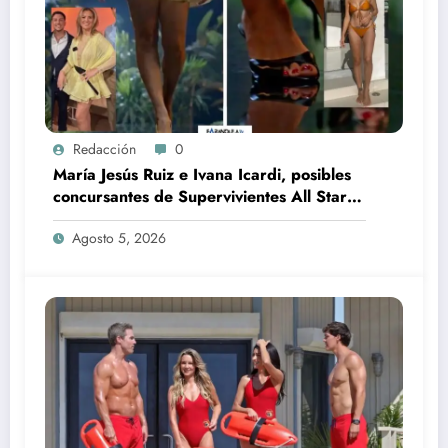
Redacción
0
María Jesús Ruiz e Ivana Icardi, posibles
concursantes de Supervivientes All Stars
3
Agosto 5, 2026