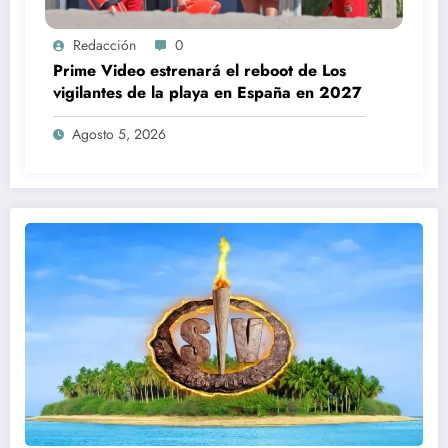
Redacción
0
Prime Video estrenará el reboot de Los
vigilantes de la playa en España en 2027
Agosto 5, 2026