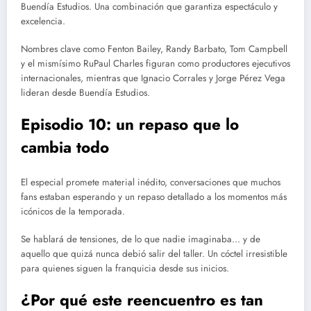
Buendía Estudios. Una combinación que garantiza espectáculo y
excelencia.
Nombres clave como Fenton Bailey, Randy Barbato, Tom Campbell
y el mismísimo RuPaul Charles figuran como productores ejecutivos
internacionales, mientras que Ignacio Corrales y Jorge Pérez Vega
lideran desde Buendía Estudios.
Episodio 10: un repaso que lo
cambia todo
El especial promete material inédito, conversaciones que muchos
fans estaban esperando y un repaso detallado a los momentos más
icónicos de la temporada.
Se hablará de tensiones, de lo que nadie imaginaba… y de
aquello que quizá nunca debió salir del taller. Un cóctel irresistible
para quienes siguen la franquicia desde sus inicios.
¿Por qué este reencuentro es tan