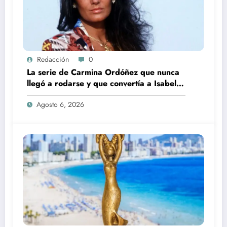
Redacción
0
La serie de Carmina Ordóñez que nunca
llegó a rodarse y que convertía a Isabel
Pantoja en la gran antagonista
Agosto 6, 2026