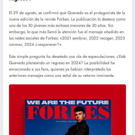
El 29 de agosto, se confirmó que Quevedo es el protagonista de la
nueva edición de la revista Forbes. La publicación lo destaca como
uno de los 30 jóvenes más exitosos menores de 30 años. Sin
embargo, lo que más llamó la atención fue el mensaje añadido en
las redes sociales de Forbes: «2021 sembrar, 2022 recoger, 2023
coronar, 2024 ¿reaparecer?».
Esta simple pregunta ha desatado una ola de especulaciones. ¿Está
Quevedo planeando un regreso en 2024? La posibilidad ha
emocionado a sus fans, quienes ya habían interpretado los
anteriores mensajes como una señal de su retorno inminente.