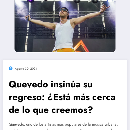
Agosto 30, 2024
Quevedo insinúa su
regreso: ¿Está más cerca
de lo que creemos?
Quevedo, uno de los artistas más populares de la música urbana,