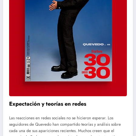
Expectación y teorías en redes
Las reacciones en redes sociales no se hicieron esperar. Los
seguidores de Quevedo han compartido teorías y análisis sobre
cada una de sus apariciones recientes. Muchos creen que el