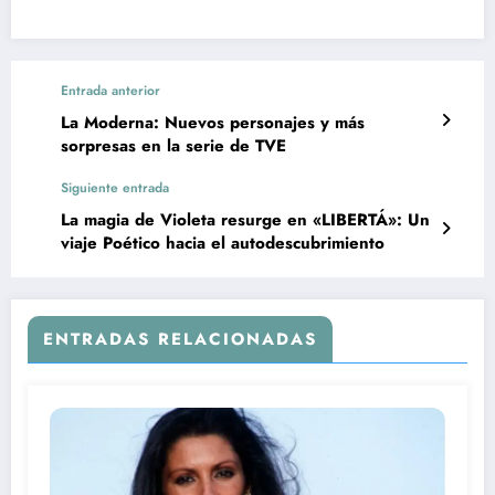
Entrada anterior
La Moderna: Nuevos personajes y más
sorpresas en la serie de TVE
Siguiente entrada
La magia de Violeta resurge en «LIBERTÁ»: Un
viaje Poético hacia el autodescubrimiento
ENTRADAS RELACIONADAS