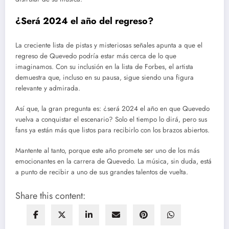
¿Será 2024 el año del regreso?
La creciente lista de pistas y misteriosas señales apunta a que el
regreso de Quevedo podría estar más cerca de lo que
imaginamos. Con su inclusión en la lista de Forbes, el artista
demuestra que, incluso en su pausa, sigue siendo una figura
relevante y admirada.
Así que, la gran pregunta es: ¿será 2024 el año en que Quevedo
vuelva a conquistar el escenario? Solo el tiempo lo dirá, pero sus
fans ya están más que listos para recibirlo con los brazos abiertos.
Mantente al tanto, porque este año promete ser uno de los más
emocionantes en la carrera de Quevedo. La música, sin duda, está
a punto de recibir a uno de sus grandes talentos de vuelta.
Share this content: