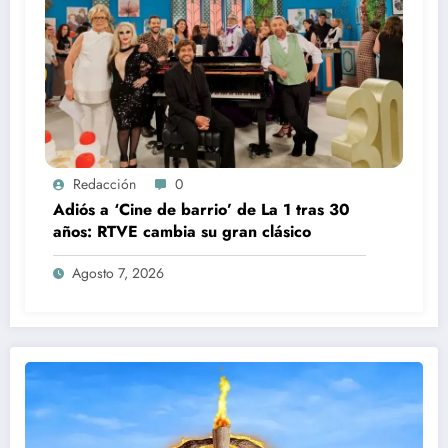
Redacción
0
Adiós a ‘Cine de barrio’ de La 1 tras 30
años: RTVE cambia su gran clásico
Agosto 7, 2026