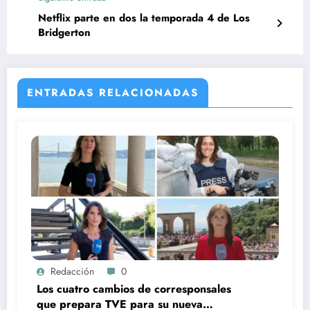
Netflix parte en dos la temporada 4 de Los
Bridgerton
ENTRADAS RELACIONADAS
Redacción
0
Los cuatro cambios de corresponsales
que prepara TVE para su nueva