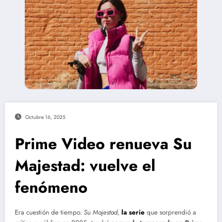
Octubre 16, 2025
Prime Video renueva Su
Majestad: vuelve el
fenómeno
Era cuestión de tiempo.
Su Majestad
,
la serie
que sorprendió a