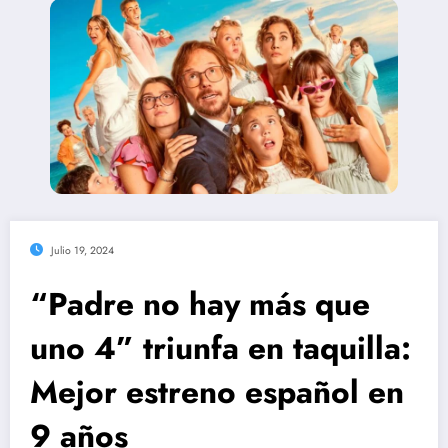
Julio 19, 2024
“Padre no hay más que
uno 4” triunfa en taquilla:
Mejor estreno español en
9 años