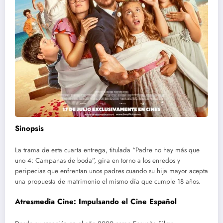
Sinopsis
La trama de esta cuarta entrega, titulada “Padre no hay más que
uno 4: Campanas de boda”, gira en torno a los enredos y
peripecias que enfrentan unos padres cuando su hija mayor acepta
una propuesta de matrimonio el mismo día que cumple 18 años.
Atresmedia Cine: Impulsando el Cine Español