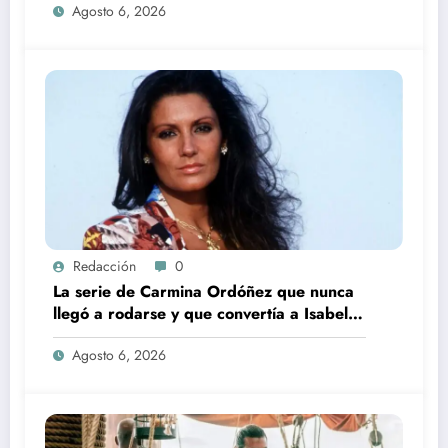
Agosto 6, 2026
Redacción
0
La serie de Carmina Ordóñez que nunca
llegó a rodarse y que convertía a Isabel
Pantoja en la gran antagonista
Agosto 6, 2026