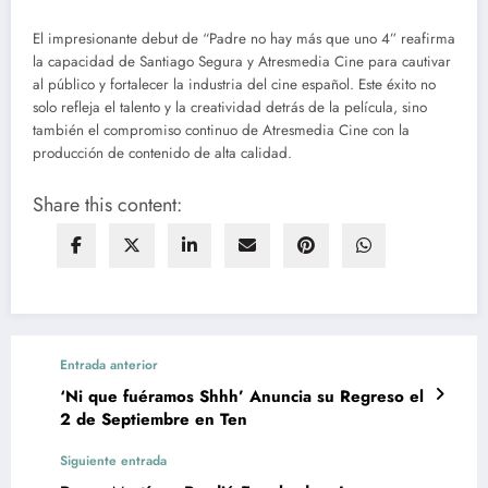
El impresionante debut de “Padre no hay más que uno 4” reafirma
la capacidad de Santiago Segura y Atresmedia Cine para cautivar
al público y fortalecer la industria del cine español. Este éxito no
solo refleja el talento y la creatividad detrás de la película, sino
también el compromiso continuo de Atresmedia Cine con la
producción de contenido de alta calidad.
Share this content:
Entrada anterior
‘Ni que fuéramos Shhh’ Anuncia su Regreso el
2 de Septiembre en Ten
Siguiente entrada