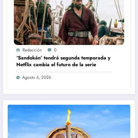
Redacción
0
‘Sandokán’ tendrá segunda temporada y
Netflix cambia el futuro de la serie
Agosto 6, 2026