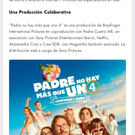
Una Producción Colaborativa
“Padre no hay más que uno 4” es una producción de Bowfinger
International Pictures en coproducción con Padre Cuatro AIE, en
asociación con Sony Pictures Entertainment Iberia, Netflix,
Atresmedia Cine y Crea SGR, con Mogambo también asociado. La
distribución está a cargo de Sony Pictures.